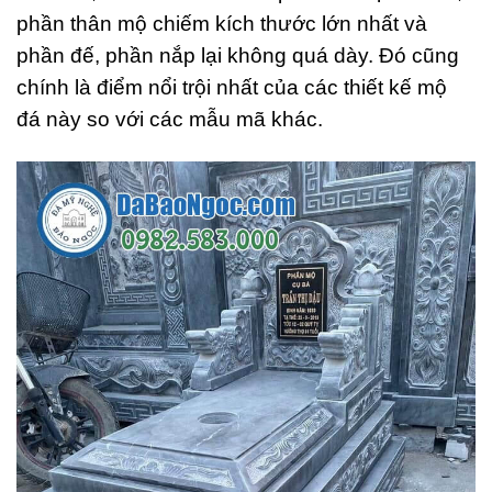
phần thân mộ chiếm kích thước lớn nhất và
phần đế, phần nắp lại không quá dày. Đó cũng
chính là điểm nổi trội nhất của các thiết kế mộ
đá này so với các mẫu mã khác.