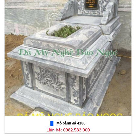
Mộ bành đá 4180
Liên hệ: 0982.583.000