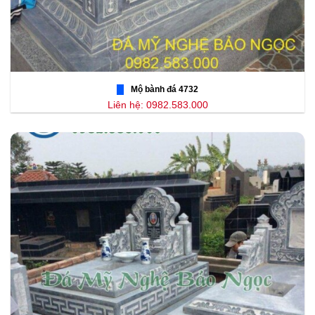
Mộ bành đá 4732
Liên hệ: 0982.583.000