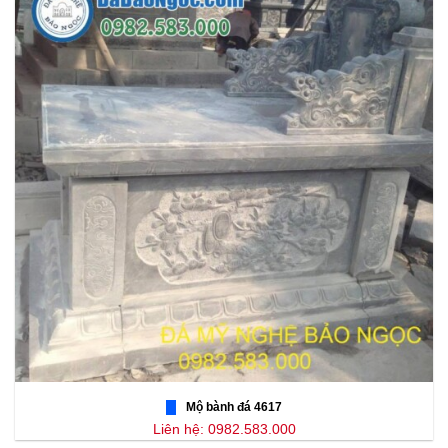
Mộ bành đá 4617
Liên hệ: 0982.583.000