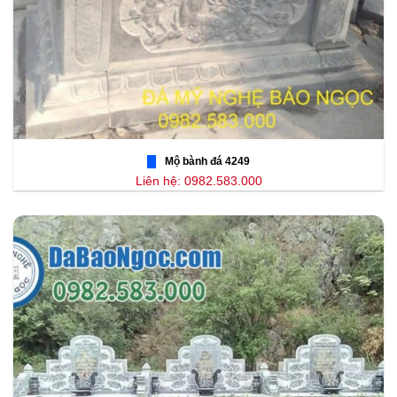
Mộ bành đá 4249
Liên hệ: 0982.583.000