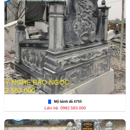
Mộ bành đá 4755
Liên hệ: 0982.583.000