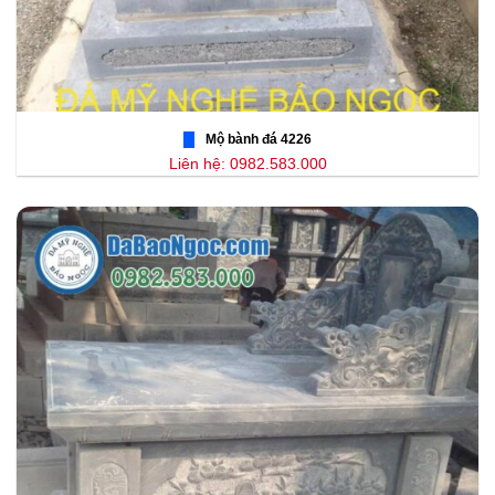
Mộ bành đá 4226
Liên hệ: 0982.583.000