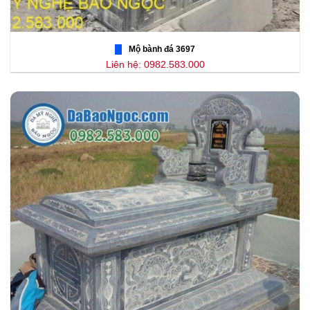
Mộ bành đá 3697
Liên hệ: 0982.583.000