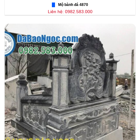
Mộ bành đá 4870
Liên hệ: 0982.583.000