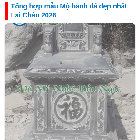
Tổng hợp mẫu Mộ bành đá đẹp nhất
Lai Châu 2026