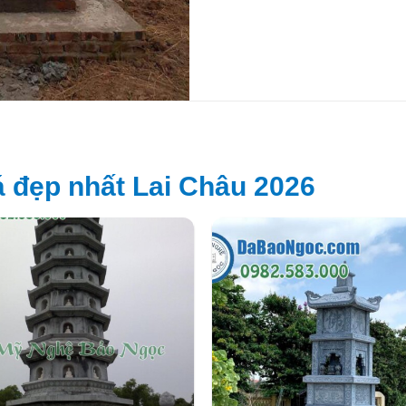
 đẹp nhất Lai Châu 2026