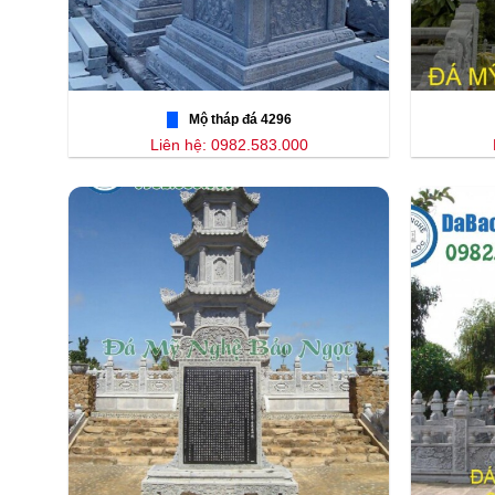
Mộ tháp đá 4296
Liên hệ: 0982.583.000