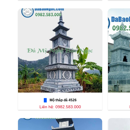
Mộ tháp đá 4526
Liên hệ: 0982.583.000