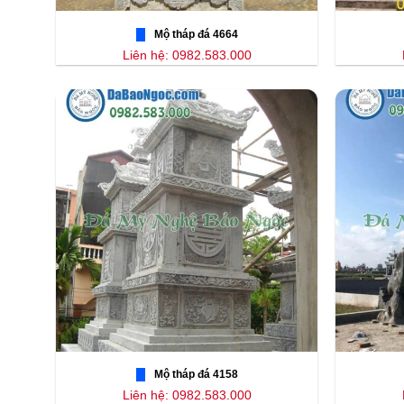
Mộ tháp đá 4664
Liên hệ: 0982.583.000
Mộ tháp đá 4158
Liên hệ: 0982.583.000