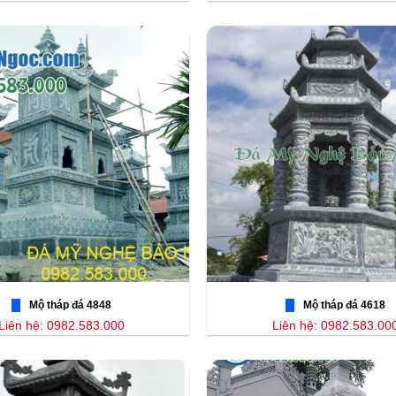
Mộ tháp đá 4848
Mộ tháp đá 4618
Liên hệ: 0982.583.000
Liên hệ: 0982.583.00