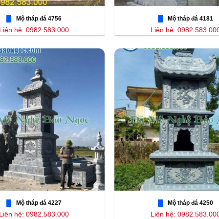
Mộ tháp đá 4756
Mộ tháp đá 4181
Liên hệ: 0982.583.000
Liên hệ: 0982.583.00
Mộ tháp đá 4227
Mộ tháp đá 4250
Liên hệ: 0982.583.000
Liên hệ: 0982.583.00