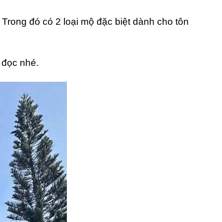
Trong đó có 2 loại mộ đặc biệt dành cho tôn
 đọc nhé.