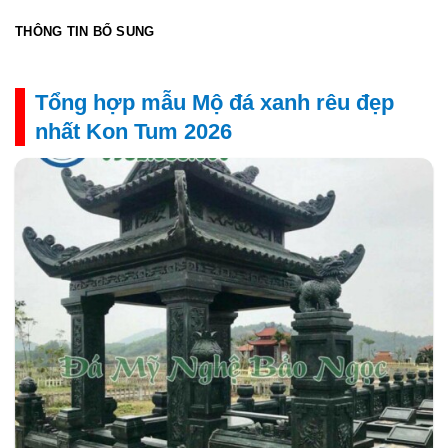
THÔNG TIN BỔ SUNG
Tổng hợp mẫu Mộ đá xanh rêu đẹp
nhất Kon Tum 2026