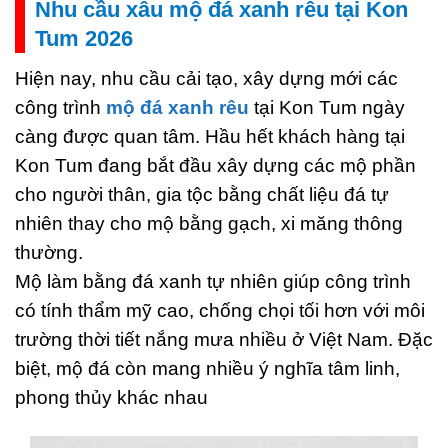
Nhu cầu xâu mộ đá xanh rêu tại Kon
Tum 2026
Hiện nay, nhu cầu cải tạo, xây dựng mới các
công trình
mộ đá xanh rêu
tại Kon Tum ngày
càng được quan tâm. Hầu hết khách hàng tại
Kon Tum đang bắt đầu xây dựng các mộ phần
cho người thân, gia tộc bằng chất liệu đá tự
nhiên thay cho mộ bằng gạch, xi măng thông
thường.
Mộ làm bằng đá xanh tự nhiên giúp công trình
có tính thẩm mỹ cao, chống chọi tối hơn với môi
trường thời tiết nắng mưa nhiều ở Việt Nam. Đặc
biệt, mộ đá còn mang nhiều ý nghĩa tâm linh,
phong thủy khác nhau