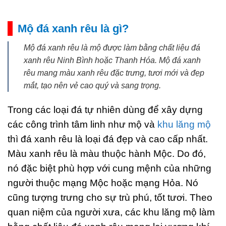
Mộ đá xanh rêu là gì?
Mộ đá xanh rêu là mộ được làm bằng chất liệu đá
xanh rêu Ninh Bình hoặc Thanh Hóa. Mộ đá xanh
rêu mang màu xanh rêu đặc trưng, tươi mới và đẹp
mắt, tạo nên vẻ cao quý và sang trọng.
Trong các loại đá tự nhiên dùng để xây dựng
các công trình tâm linh như mộ và
khu lăng mộ
thì đá xanh rêu là loại đá đẹp và cao cấp nhất.
Màu xanh rêu là màu thuộc hành Mộc. Do đó,
nó đặc biệt phù hợp với cung mệnh của những
người thuộc mạng Mộc hoặc mạng Hỏa. Nó
cũng tượng trưng cho sự trù phú, tốt tươi. Theo
quan niệm của người xưa, các khu lăng mộ làm