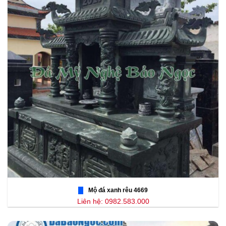
Mộ đá xanh rêu 4669
Liên hệ: 0982.583.000