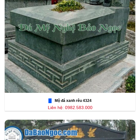
Mộ đá xanh rêu 4324
Liên hệ: 0982.583.000