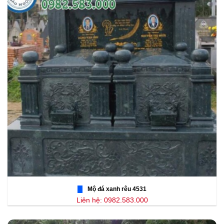
Mộ đá xanh rêu 4531
Liên hệ: 0982.583.000