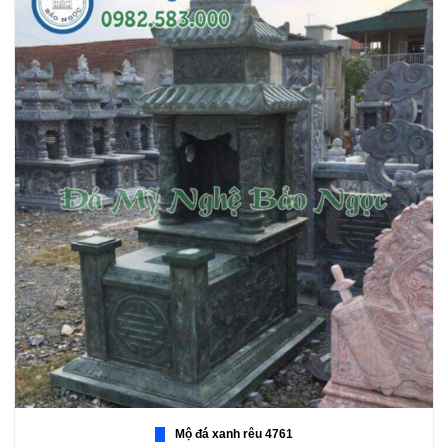
Mộ đá xanh rêu 4761