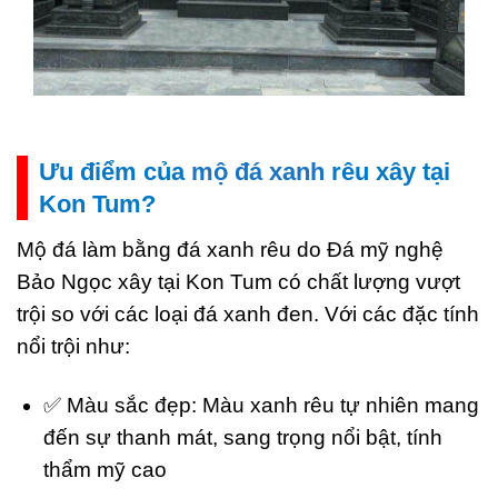
Ưu điểm của
mộ đá xanh
rêu xây tại
Kon Tum?
Mộ đá làm bằng đá xanh rêu do Đá mỹ nghệ
Bảo Ngọc xây tại Kon Tum có chất lượng vượt
trội so với các loại đá xanh đen. Với các đặc tính
nổi trội như:
✅ Màu sắc đẹp: Màu xanh rêu tự nhiên mang
đến sự thanh mát, sang trọng nổi bật, tính
thẩm mỹ cao