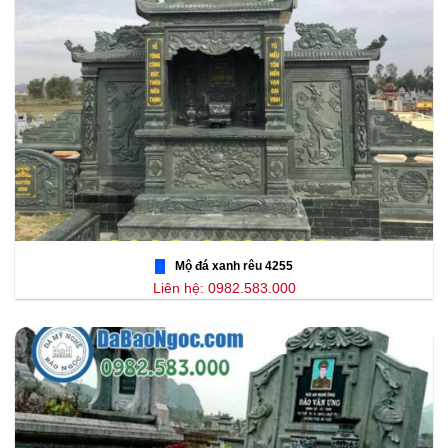
Mộ đá xanh rêu 4255
Liên hệ: 0982.583.000