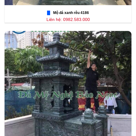
Mộ đá xanh rêu 4186
Liên hệ: 0982.583.000