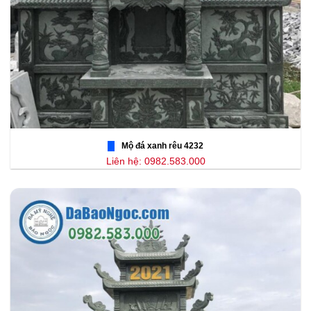
Mộ đá xanh rêu 4232
Liên hệ: 0982.583.000