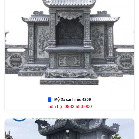
Mộ đá xanh rêu 4209
Liên hệ: 0982.583.000