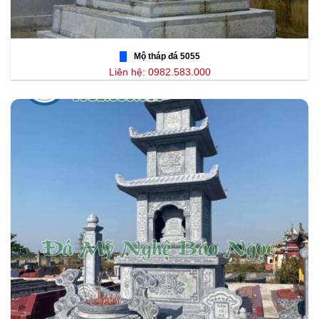
Mộ tháp đá 5055
Liên hệ: 0982.583.000