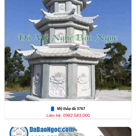
Mộ tháp đá 3767
Liên hệ: 0982.583.000