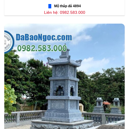
Mộ tháp đá 4894
Liên hệ: 0982.583.000