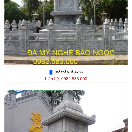
Mộ tháp đá 4756
Liên hệ: 0982.583.000