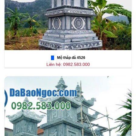
Mộ tháp đá 4526
Liên hệ: 0982.583.000