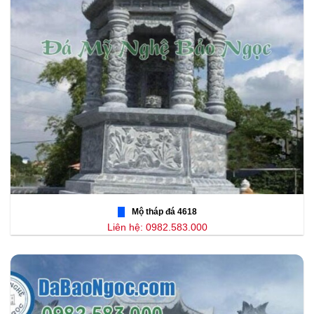
Mộ tháp đá 4618
Liên hệ: 0982.583.000