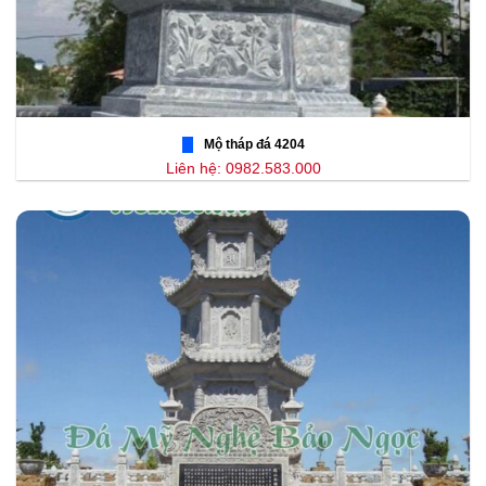
Mộ tháp đá 4204
Liên hệ: 0982.583.000