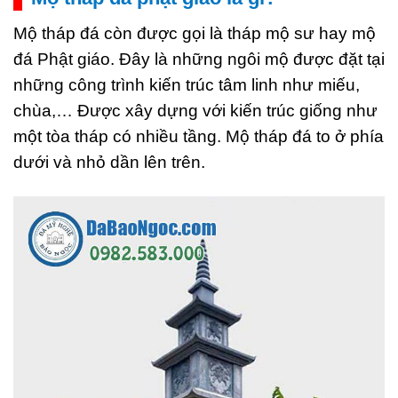
Mộ tháp đá còn được gọi là tháp mộ sư hay mộ
đá Phật giáo. Đây là những ngôi mộ được đặt tại
những công trình kiến trúc tâm linh như miếu,
chùa,… Được xây dựng với kiến trúc giống như
một tòa tháp có nhiều tầng. Mộ tháp đá to ở phía
dưới và nhỏ dần lên trên.