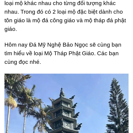
loại mộ khác nhau cho từng đối tượng khác
nhau. Trong đó có 2 loại mộ đặc biệt dành cho
tôn giáo là mộ đá công giáo và mộ tháp đá phật
giáo.
Hôm nay Đá Mỹ Nghệ Bảo Ngọc sẽ cùng bạn
tìm hiểu về loại Mộ Tháp Phật Giáo. Các bạn
cùng đọc nhé.