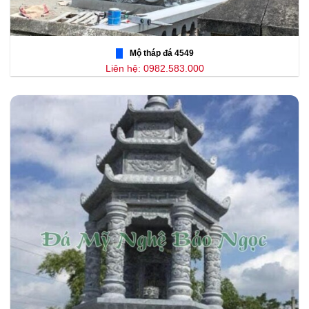
Mộ tháp đá 4549
Liên hệ: 0982.583.000