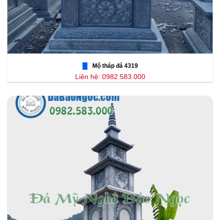
Mộ tháp đá 4319
Liên hệ: 0982.583.000