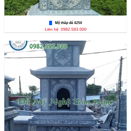
Mộ tháp đá 4250
Liên hệ: 0982.583.000