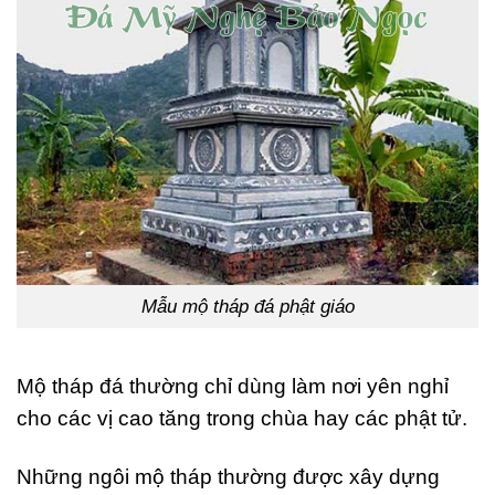
Mẫu mộ tháp đá phật giáo
Mộ tháp đá thường chỉ dùng làm nơi yên nghỉ
cho các vị cao tăng trong chùa hay các phật tử.
Những ngôi mộ tháp thường được xây dựng