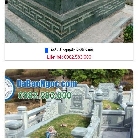
Mộ đá nguyên khối 5389
Liên hệ: 0982.583.000