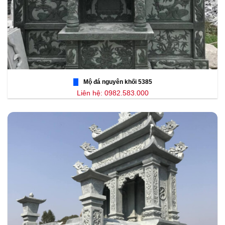
Mộ đá nguyên khối 5385
Liên hệ: 0982.583.000