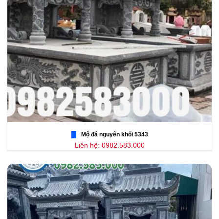
Mộ đá nguyên khối 5343
Liên hệ: 0982.583.000