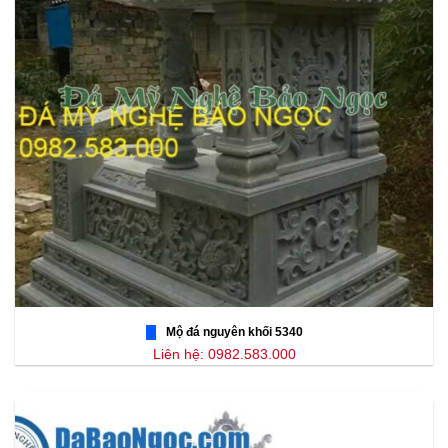
Mộ đá nguyên khối 5340
Liên hệ: 0982.583.000