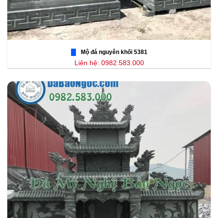
Mộ đá nguyên khối 5381
Liên hệ: 0982.583.000