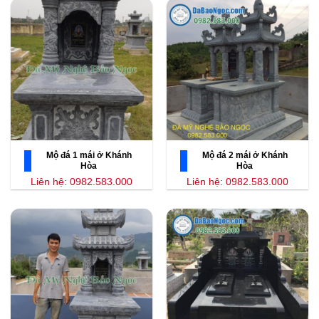
Mộ đá 1 mái ở Khánh
Mộ đá 2 mái ở Khánh
Hòa
Hòa
Liên hệ: 0982.583.000
Liên hệ: 0982.583.000