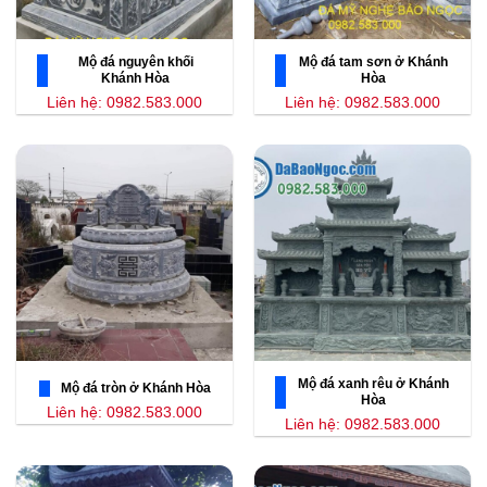
Mộ đá nguyên khối
Mộ đá tam sơn ở Khánh
Khánh Hòa
Hòa
Liên hệ: 0982.583.000
Liên hệ: 0982.583.000
Mộ đá xanh rêu ở Khánh
Mộ đá tròn ở Khánh Hòa
Hòa
Liên hệ: 0982.583.000
Liên hệ: 0982.583.000