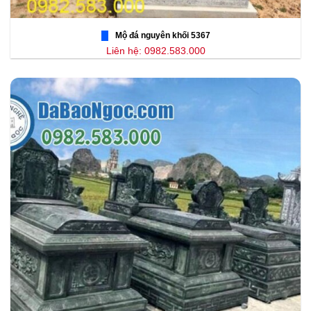
Mộ đá nguyên khối 5367
Liên hệ: 0982.583.000