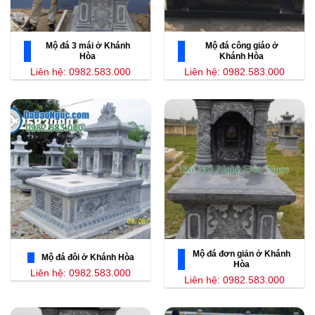
Mộ đá 3 mái ở Khánh
Mộ đá công giáo ở
Hòa
Khánh Hòa
Liên hệ: 0982.583.000
Liên hệ: 0982.583.000
Mộ đá đơn giản ở Khánh
Mộ đá đôi ở Khánh Hòa
Hòa
Liên hệ: 0982.583.000
Liên hệ: 0982.583.000