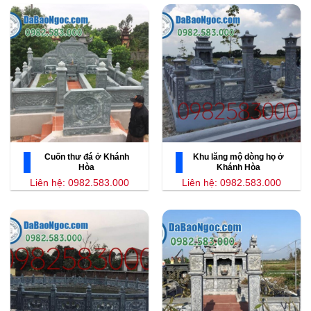
Cuốn thư đá ở Khánh
Khu lăng mộ dòng họ ở
Hòa
Khánh Hòa
Liên hệ: 0982.583.000
Liên hệ: 0982.583.000