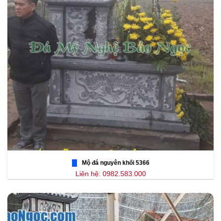
Mộ đá nguyên khối 5366
Liên hệ: 0982.583.000