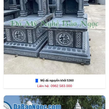
Mộ đá nguyên khối 5360
Liên hệ: 0982.583.000