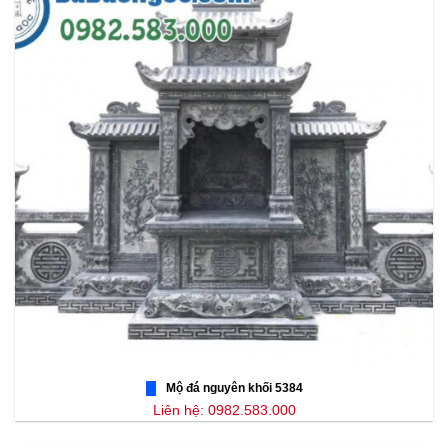
Mộ đá nguyên khối 5384
Liên hệ: 0982.583.000