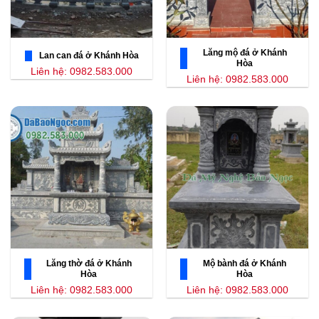
Lăng mộ đá ở Khánh
Lan can đá ở Khánh Hòa
Hòa
Liên hệ: 0982.583.000
Liên hệ: 0982.583.000
Lăng thờ đá ở Khánh
Mộ bành đá ở Khánh
Hòa
Hòa
Liên hệ: 0982.583.000
Liên hệ: 0982.583.000