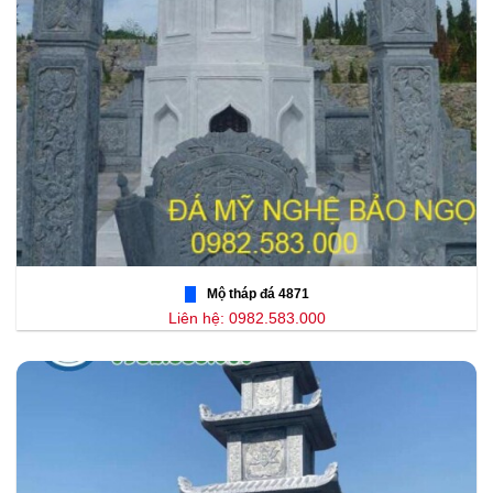
Mộ tháp đá 4871
Liên hệ: 0982.583.000