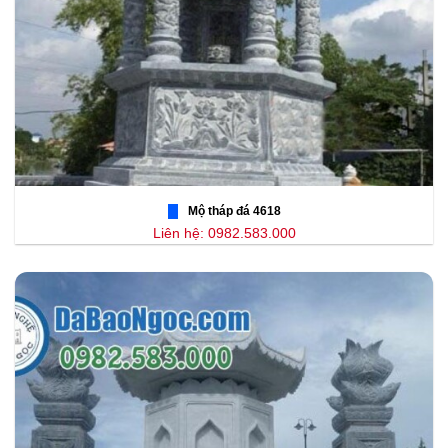
Mộ tháp đá 4618
Liên hệ: 0982.583.000