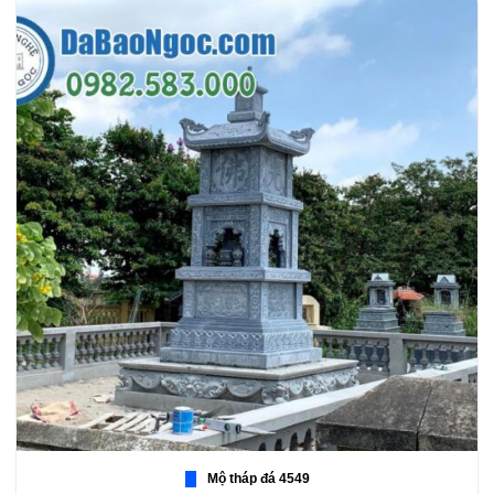
Mộ tháp đá 4549