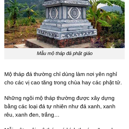
Mẫu mộ tháp đá phật giáo
Mộ tháp đá thường chỉ dùng làm nơi yên nghỉ
cho các vị cao tăng trong chùa hay các phật tử.
Những ngôi mộ tháp thường được xây dựng
bằng các loại đá tự nhiên như đá xanh, xanh
rêu, xanh đen, trắng…