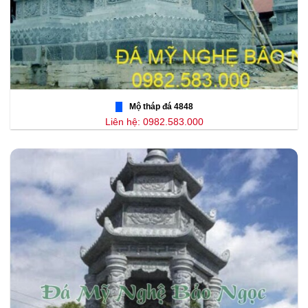
Mộ tháp đá 4848
Liên hệ: 0982.583.000