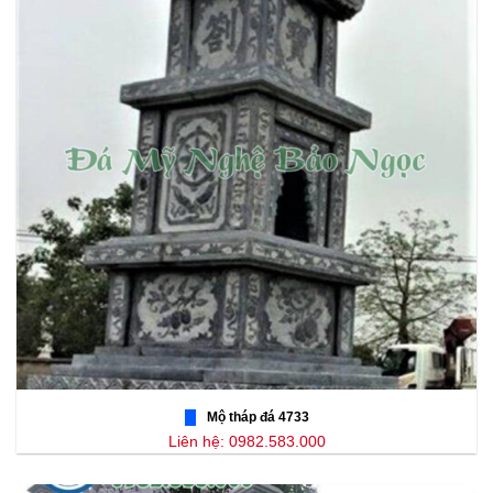
Mộ tháp đá 4733
Liên hệ: 0982.583.000