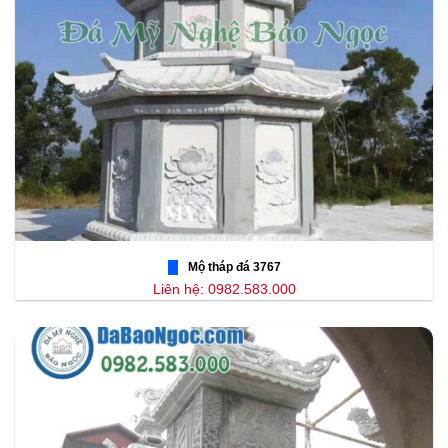
Mộ tháp đá 3767
Liên hệ: 0982.583.000