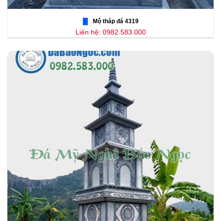
Mộ tháp đá 4319
Liên hệ: 0982.583.000