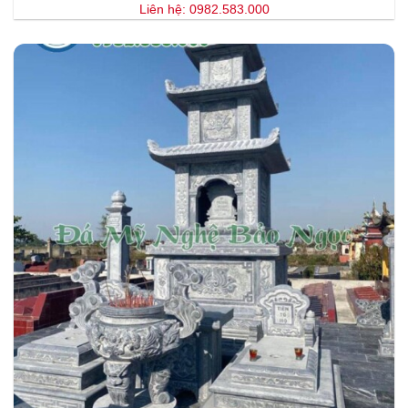
Liên hệ: 0982.583.000