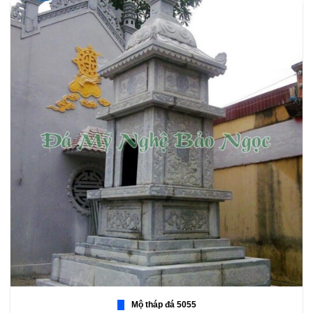
Mộ tháp đá 5055