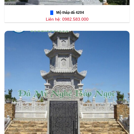
Mộ tháp đá 4204
Liên hệ: 0982.583.000