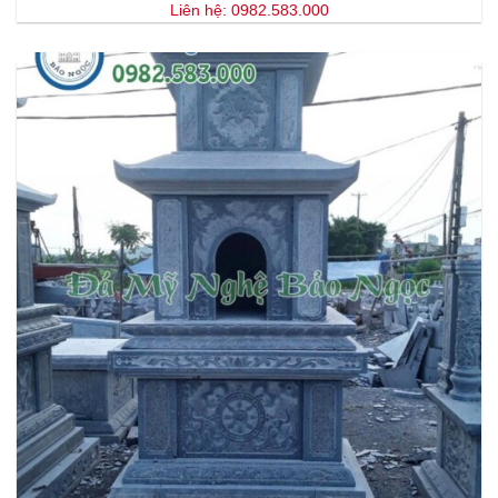
Liên hệ: 0982.583.000