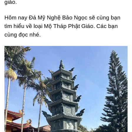
giáo.
Hôm nay Đá Mỹ Nghệ Bảo Ngọc sẽ cùng bạn
tìm hiểu về loại Mộ Tháp Phật Giáo. Các bạn
cùng đọc nhé.