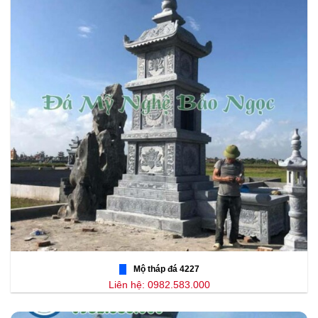
Mộ tháp đá 4227
Liên hệ: 0982.583.000