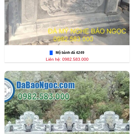
Mộ bành đá 4249
Liên hệ: 0982.583.000