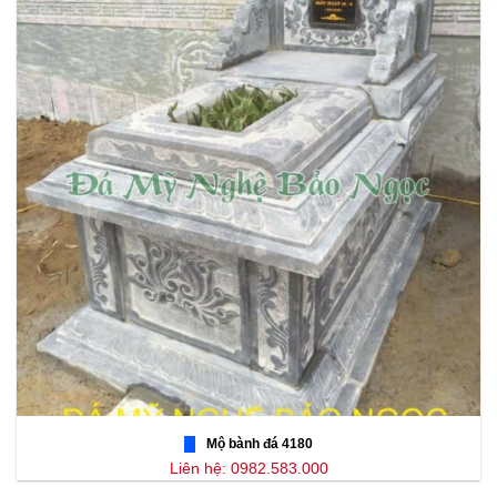
Mộ bành đá 4180
Liên hệ: 0982.583.000