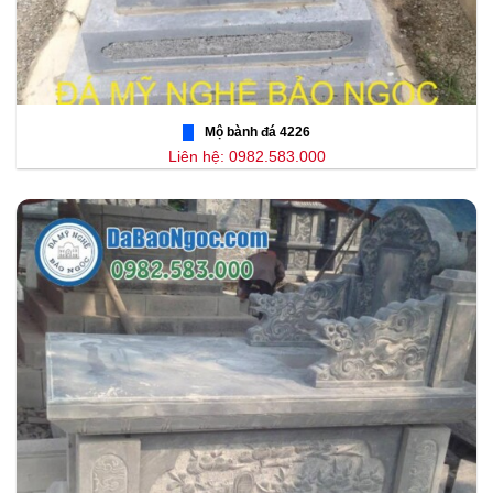
Mộ bành đá 4226
Liên hệ: 0982.583.000