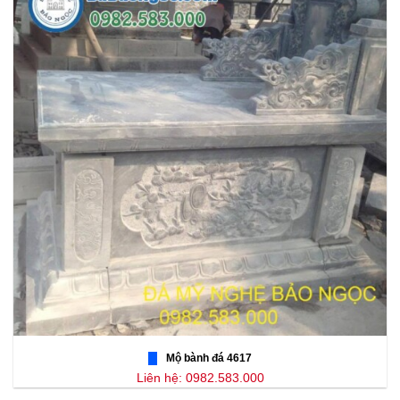
Mộ bành đá 4617
Liên hệ: 0982.583.000