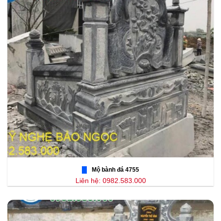
Mộ bành đá 4755
Liên hệ: 0982.583.000