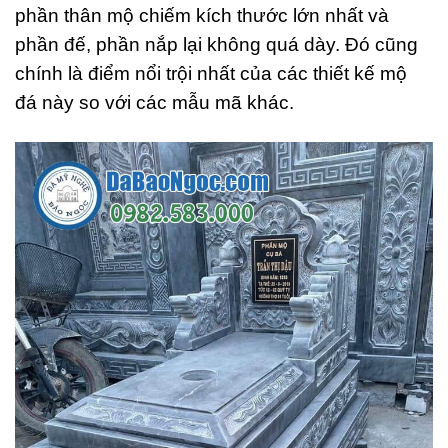
phần thân mộ chiếm kích thước lớn nhất và
phần đế, phần nắp lại không quá dày. Đó cũng
chính là điểm nổi trội nhất của các thiết kế mộ
đá này so với các mẫu mã khác.