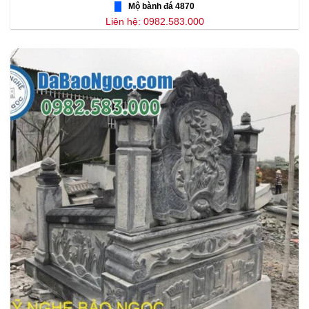
Mộ bành đá 4870
Liên hệ: 0982.583.000