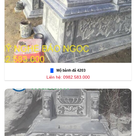
Mộ bành đá 4203
Liên hệ: 0982.583.000