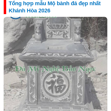
Tổng hợp mẫu Mộ bành đá đẹp nhất
Khánh Hòa 2026