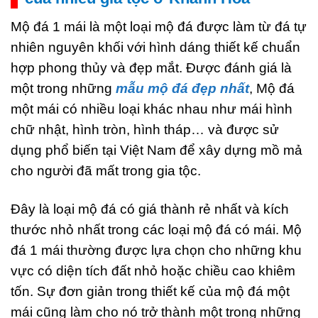
Mộ đá 1 mái là một loại mộ đá được làm từ đá tự
nhiên nguyên khối với hình dáng thiết kế chuẩn
hợp phong thủy và đẹp mắt. Được đánh giá là
một trong những
mẫu mộ đá đẹp nhất
, Mộ đá
một mái có nhiều loại khác nhau như mái hình
chữ nhật, hình tròn, hình tháp… và được sử
dụng phổ biến tại Việt Nam để xây dựng mồ mả
cho người đã mất trong gia tộc.
Đây là loại mộ đá có giá thành rẻ nhất và kích
thước nhỏ nhất trong các loại mộ đá có mái. Mộ
đá 1 mái thường được lựa chọn cho những khu
vực có diện tích đất nhỏ hoặc chiều cao khiêm
tốn. Sự đơn giản trong thiết kế của mộ đá một
mái cũng làm cho nó trở thành một trong những