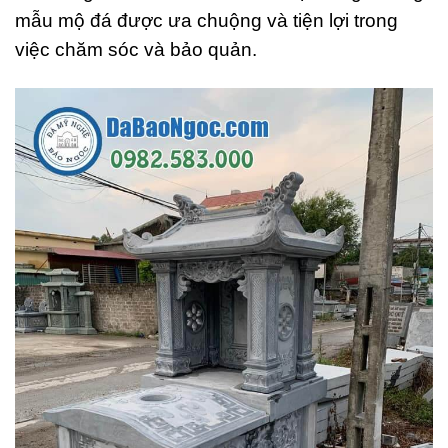
mẫu mộ đá được ưa chuộng và tiện lợi trong
việc chăm sóc và bảo quản.