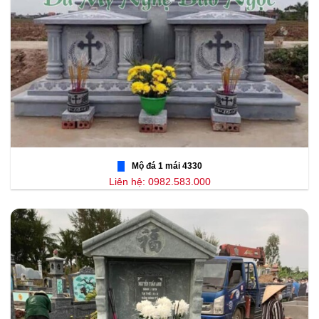
Mộ đá 1 mái 4330
Liên hệ: 0982.583.000