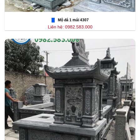
Mộ đá 1 mái 4307
Liên hệ: 0982.583.000