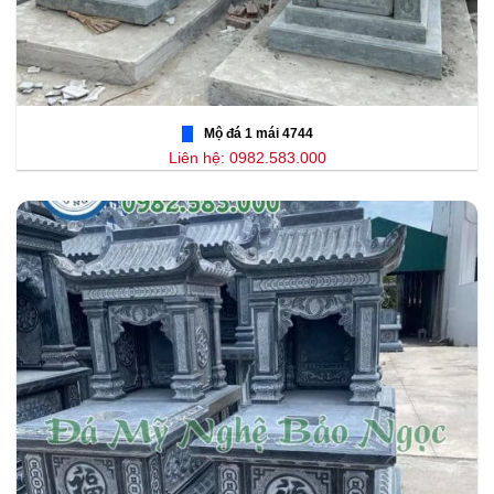
Mộ đá 1 mái 4744
Liên hệ: 0982.583.000