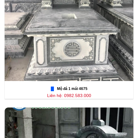
Mộ đá 1 mái 4675
Liên hệ: 0982.583.000