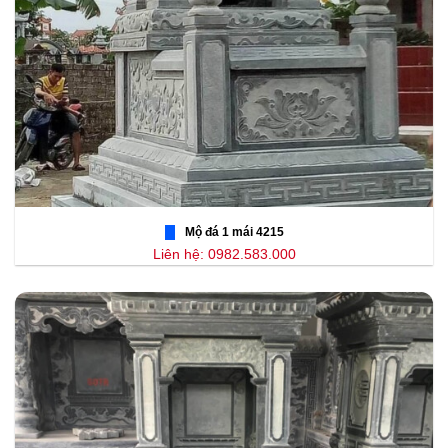
Mộ đá 1 mái 4215
Liên hệ: 0982.583.000