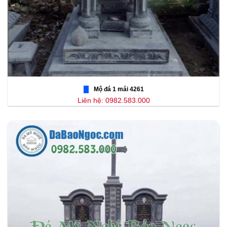
Mộ đá 1 mái 4261
Liên hệ: 0982.583.000