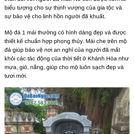
biểu tượng cho sự thịnh vượng của gia tộc và
sự bảo vệ cho linh hồn người đã khuất.
Mộ đá 1 mái thường có hình dáng đẹp và được
thiết kế chuẩn hợp phong thủy. Mái che trên mộ
đá giúp bảo vệ nơi an nghỉ của người đã mất
khỏi các tác động của thời tiết ở Khánh Hòa như
mưa, gió, nắng, giúp cho mộ luôn sạch đẹp và
tươi mới.