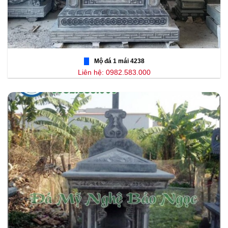
Mộ đá 1 mái 4238
Liên hệ: 0982.583.000