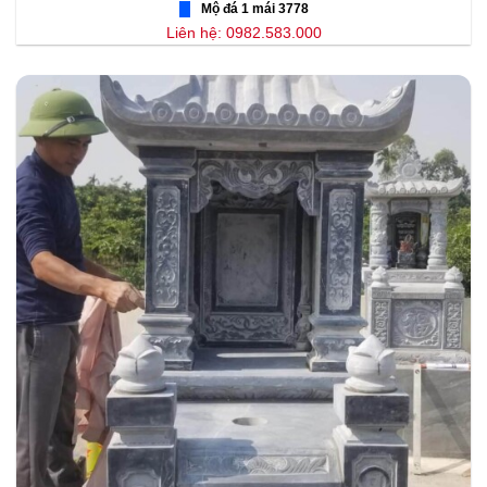
Mộ đá 1 mái 3778
Liên hệ: 0982.583.000