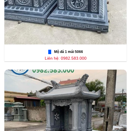
Mộ đá 1 mái 5066
Liên hệ: 0982.583.000