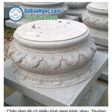
Chân tảng đá có nhiều hình dạng khác nhau. Thường