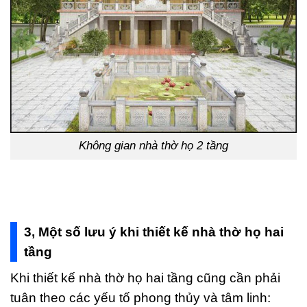
Không gian nhà thờ họ 2 tầng
3, Một số lưu ý khi thiết kế nhà thờ họ hai
tầng
Khi thiết kế nhà thờ họ hai tầng cũng cần phải
tuân theo các yếu tố phong thủy và tâm linh: