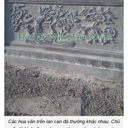
Các hoa văn trên lan can đá thường khác nhau. Chủ