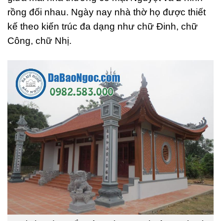
rồng đối nhau. Ngày nay nhà thờ họ được thiết
kế theo kiến trúc đa dạng như chữ Đinh, chữ
Công, chữ Nhị.