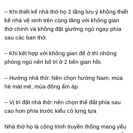
– Khi thiết kế nhà thờ họ 2 tầng lưu ý không thiết
kế nhà vệ sinh trên cùng tầng với không gian
thờ chính và không đặt giường ngủ ngay phía
sau các ban thờ.
– Khi kết hợp với không gian để ở thì những
phòng ngủ nên bố trí ở 2 bên gian hồi.
– Hướng nhà thờ: Nên chọn hướng Nam, mùa
hè mát mẻ, mùa đông ấm áp.
– Vị trí đặt nhà thờ: nên chọn thế đất phía sau
cao hơn phía trước kiểu có lưng tựa
Nhà thờ họ là công trình truyền thống mang yếu