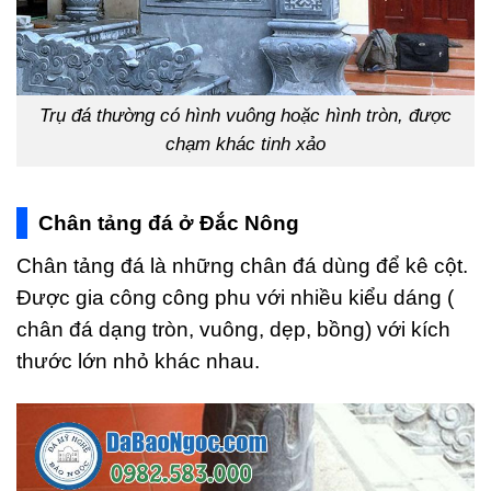
Trụ đá thường có hình vuông hoặc hình tròn, được
chạm khác tinh xảo
Chân tảng đá ở Đắc Nông
Chân tảng đá là những chân đá dùng để kê cột.
Được gia công công phu với nhiều kiểu dáng (
chân đá dạng tròn, vuông, dẹp, bồng) với kích
thước lớn nhỏ khác nhau.