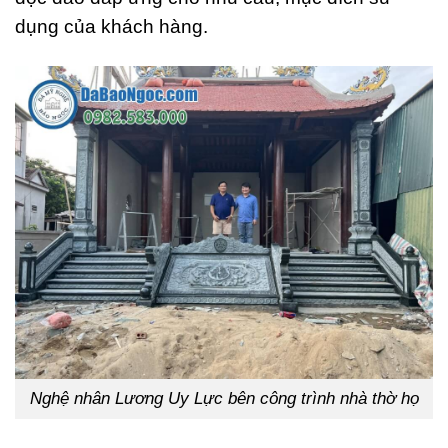
dụng của khách hàng.
Nghệ nhân Lương Uy Lực bên công trình nhà thờ họ