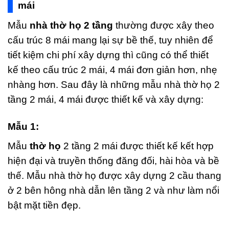
mái
Mẫu
nhà thờ họ 2 tầng
thường được xây theo
cấu trúc 8 mái mang lại sự bề thế, tuy nhiên để
tiết kiệm chi phí xây dựng thì cũng có thể thiết
kế theo cấu trúc 2 mái, 4 mái đơn giản hơn, nhẹ
nhàng hơn. Sau đây là những mẫu nhà thờ họ 2
tầng 2 mái, 4 mái được thiết kế và xây dựng:
Mẫu 1:
Mẫu
thờ họ
2 tầng 2 mái được thiết kế kết hợp
hiện đại và truyền thống đăng đối, hài hòa và bề
thế. Mẫu nhà thờ họ được xây dựng 2 cầu thang
ở 2 bên hông nhà dẫn lên tầng 2 và như làm nổi
bật mặt tiền đẹp.