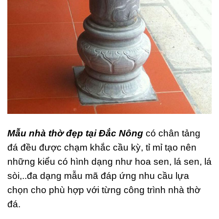
Mẫu nhà thờ đẹp tại Đắc Nông
có chân tảng
đá đều được chạm khắc cầu kỳ, tỉ mỉ tạo nên
những kiểu có hình dạng như hoa sen, lá sen, lá
sòi,..đa dạng mẫu mã đáp ứng nhu cầu lựa
chọn cho phù hợp với từng công trình nhà thờ
đá.