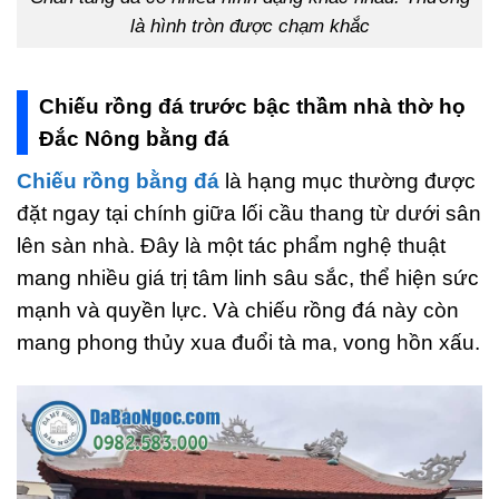
là hình tròn được chạm khắc
Chiếu rồng đá trước bậc thầm nhà thờ họ
Đắc Nông bằng đá
Chiếu rồng bằng đá
là hạng mục thường được
đặt ngay tại chính giữa lối cầu thang từ dưới sân
lên sàn nhà. Đây là một tác phẩm nghệ thuật
mang nhiều giá trị tâm linh sâu sắc, thể hiện sức
mạnh và quyền lực. Và chiếu rồng đá này còn
mang phong thủy xua đuổi tà ma, vong hồn xấu.