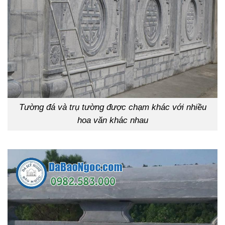
Tường đá và trụ tường được chạm khác với nhiều
hoa văn khác nhau