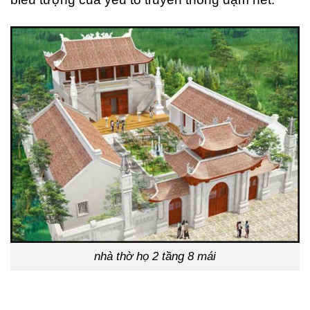
nhà thờ họ 2 tầng 8 mái