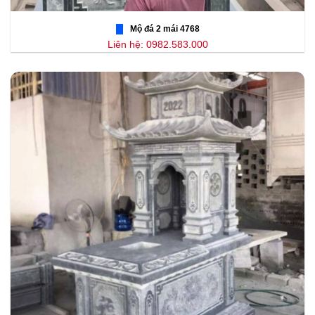
Mộ đá 2 mái 4768
Liên hệ: 0982.583.000