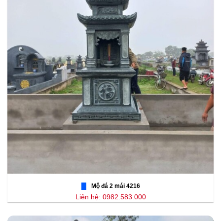
Mộ đá 2 mái 4216
Liên hệ: 0982.583.000