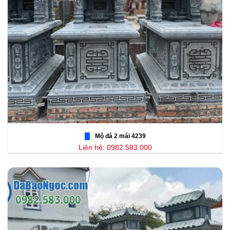
Mộ đá 2 mái 4239
Liên hệ: 0982.583.000