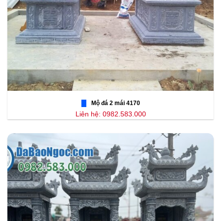
Mộ đá 2 mái 4170
Liên hệ: 0982.583.000