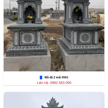
Mộ đá 2 mái 4561
Liên hệ: 0982.583.000