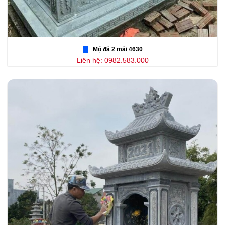
Mộ đá 2 mái 4630
Liên hệ: 0982.583.000