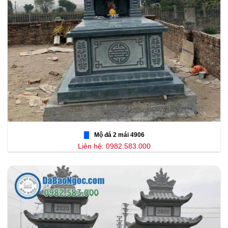
Mộ đá 2 mái 4906
Liên hệ: 0982.583.000