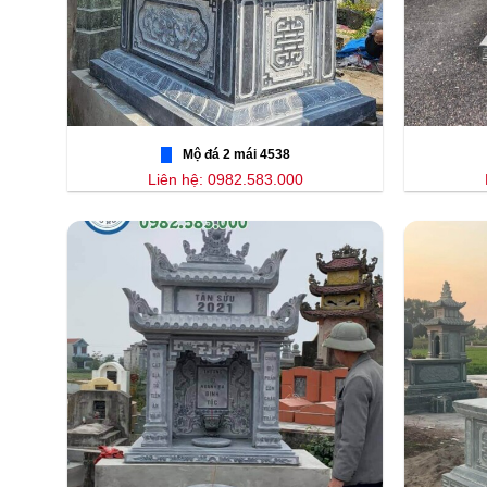
Mộ đá 2 mái 4538
Liên hệ: 0982.583.000