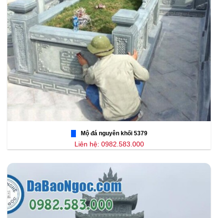
Mộ đá nguyên khối 5379
Liên hệ: 0982.583.000