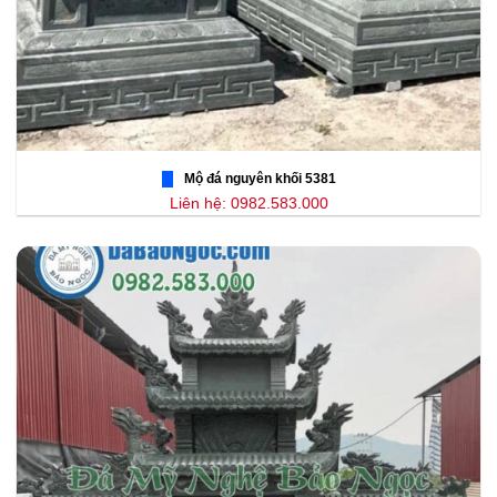
Mộ đá nguyên khối 5381
Liên hệ: 0982.583.000