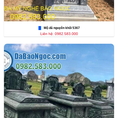
Mộ đá nguyên khối 5367
Liên hệ: 0982.583.000