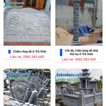
Cột đá, chân tảng đá nhà
Chiếu rồng đá ở Trà Vinh
thờ họ ở Trà Vinh
Liên hệ: 0982.583.000
Liên hệ: 0982.583.000