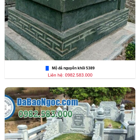
Mộ đá nguyên khối 5389
Liên hệ: 0982.583.000