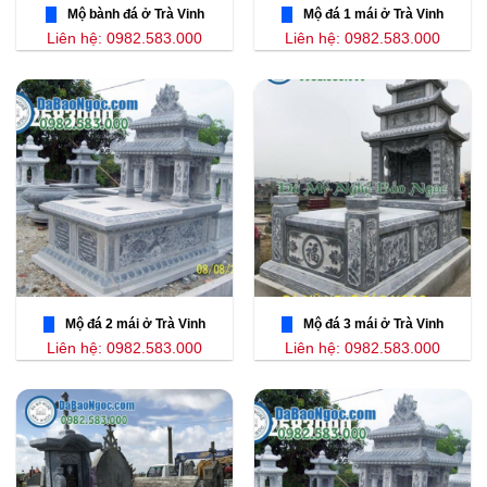
Mộ bành đá ở Trà Vinh
Mộ đá 1 mái ở Trà Vinh
Liên hệ: 0982.583.000
Liên hệ: 0982.583.000
Mộ đá 2 mái ở Trà Vinh
Mộ đá 3 mái ở Trà Vinh
Liên hệ: 0982.583.000
Liên hệ: 0982.583.000