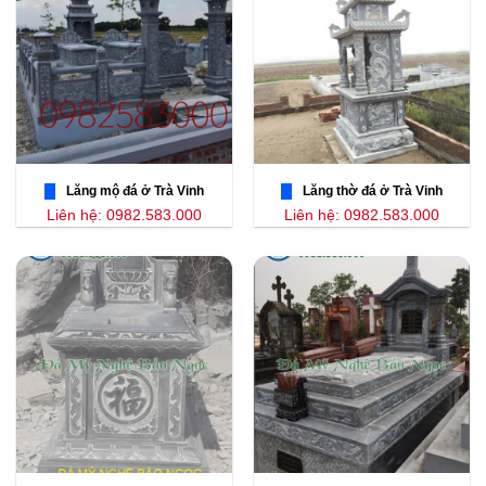
Lăng mộ đá ở Trà Vinh
Lăng thờ đá ở Trà Vinh
Liên hệ: 0982.583.000
Liên hệ: 0982.583.000