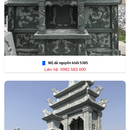
Mộ đá nguyên khối 5385
Liên hệ: 0982.583.000