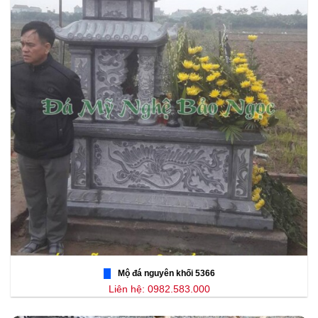
Mộ đá nguyên khối 5366
Liên hệ: 0982.583.000