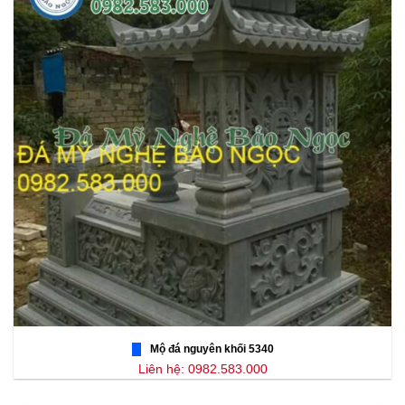
Mộ đá nguyên khối 5340
Liên hệ: 0982.583.000