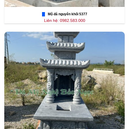
Mộ đá nguyên khối 5377
Liên hệ: 0982.583.000