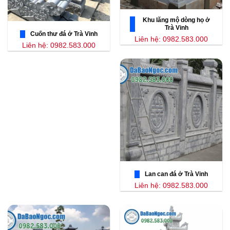
Khu lăng mộ dòng họ ở
Trà Vinh
Cuốn thư đá ở Trà Vinh
Liên hệ: 0982.583.000
Liên hệ: 0982.583.000
Lan can đá ở Trà Vinh
Liên hệ: 0982.583.000