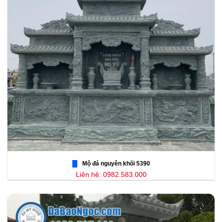
Mộ đá nguyên khối 5390
Liên hệ: 0982.583.000