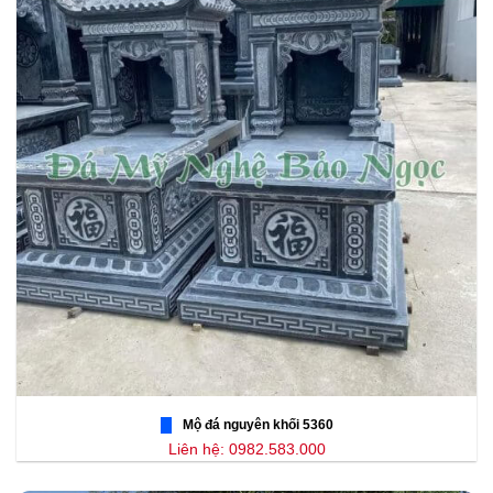
Mộ đá nguyên khối 5360
Liên hệ: 0982.583.000