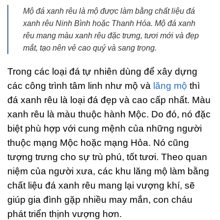
Mộ đá xanh rêu là mộ được làm bằng chất liệu đá
xanh rêu Ninh Bình hoặc Thanh Hóa. Mộ đá xanh
rêu mang màu xanh rêu đặc trưng, tươi mới và đẹp
mắt, tạo nên vẻ cao quý và sang trọng.
Trong các loại đá tự nhiên dùng để xây dựng
các công trình tâm linh như mộ và
lăng mộ
thì
đá xanh rêu là loại đá đẹp và cao cấp nhất. Màu
xanh rêu là màu thuộc hành Mộc. Do đó, nó đặc
biệt phù hợp với cung mệnh của những người
thuộc mạng Mộc hoặc mạng Hỏa. Nó cũng
tượng trưng cho sự trù phú, tốt tươi. Theo quan
niệm của người xưa, các khu lăng mộ làm bằng
chất liệu đá xanh rêu mang lại vượng khí, sẽ
giúp gia đình gặp nhiều may mắn, con cháu
phát triển thịnh vượng hơn.