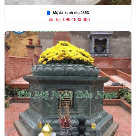
Mộ đá xanh rêu 4853
Liên hệ: 0982.583.000