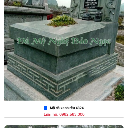
Mộ đá xanh rêu 4324
Liên hệ: 0982.583.000