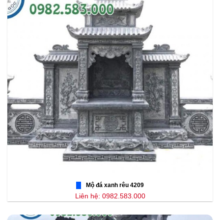
Mộ đá xanh rêu 4209
Liên hệ: 0982.583.000