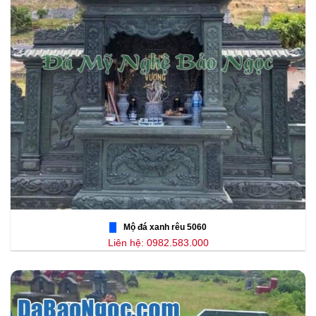
Mộ đá xanh rêu 5060
Liên hệ: 0982.583.000