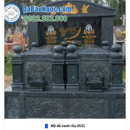
Mộ đá xanh rêu 4531