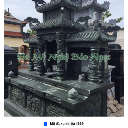
Mộ đá xanh rêu 4669