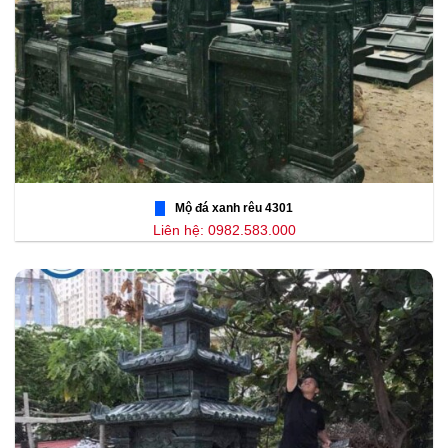
Mộ đá xanh rêu 4301
Liên hệ: 0982.583.000