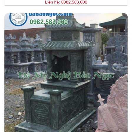
Liên hệ: 0982.583.000