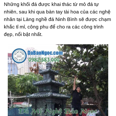
Những khối đá được khai thác từ mỏ đá tự
nhiên, sau khi qua bàn tay tài hoa của các nghệ
nhân tại Làng nghề đá Ninh Bình sẽ được chạm
khắc tỉ mỉ, công phu để cho ra các công trình
đẹp, nổi bật nhất.