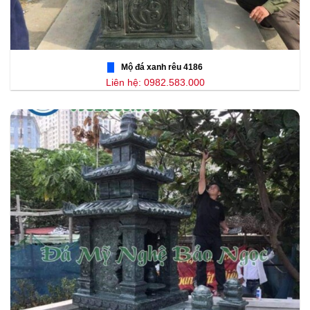
Mộ đá xanh rêu 4186
Liên hệ: 0982.583.000