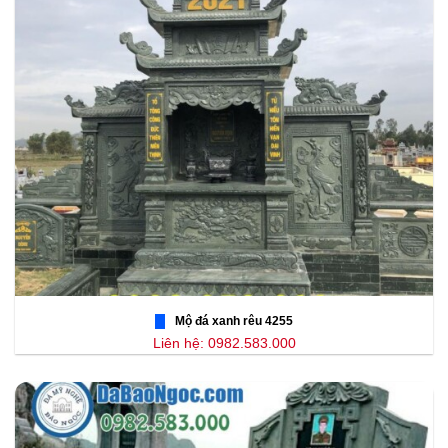
Mộ đá xanh rêu 4255
Liên hệ: 0982.583.000