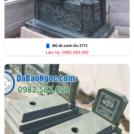
Mộ đá xanh rêu 3772
Liên hệ: 0982.583.000