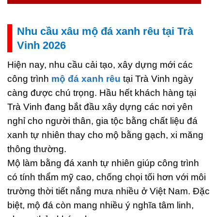
Nhu cầu xâu mộ đá xanh rêu tại Trà
Vinh 2026
Hiện nay, nhu cầu cải tạo, xây dựng mới các
công trình
mộ đá xanh rêu
tại Trà Vinh ngày
càng được chú trọng. Hầu hết khách hàng tại
Trà Vinh đang bắt đầu xây dựng các nơi yên
nghỉ cho người thân, gia tộc bằng chất liệu đá
xanh tự nhiên thay cho mộ bằng gạch, xi măng
thông thường.
Mộ làm bằng đá xanh tự nhiên giúp công trình
có tính thẩm mỹ cao, chống chọi tối hơn với môi
trường thời tiết nắng mưa nhiều ở Việt Nam. Đặc
biệt, mộ đá còn mang nhiều ý nghĩa tâm linh,