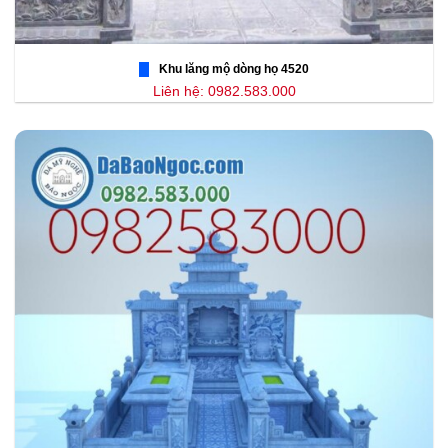
Khu lăng mộ dòng họ 4520
Liên hệ: 0982.583.000