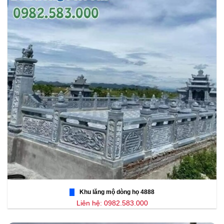
Khu lăng mộ dòng họ 4888
Liên hệ: 0982.583.000