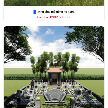
Khu lăng mộ dòng họ 4198
Liên hệ: 0982.583.000