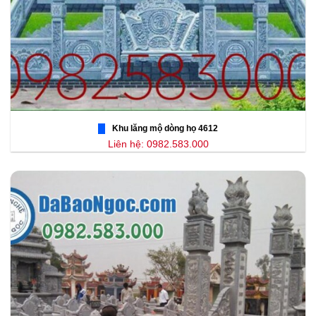
Khu lăng mộ dòng họ 4612
Liên hệ: 0982.583.000