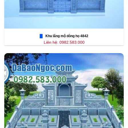
Khu lăng mộ dòng họ 4842
Liên hệ: 0982.583.000