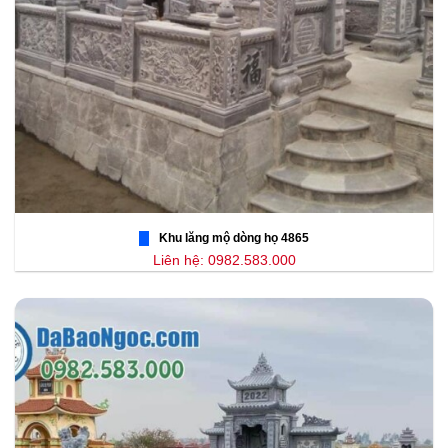
Khu lăng mộ dòng họ 4865
Liên hệ: 0982.583.000