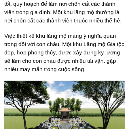
tốt, quy hoạch để làm nơi chôn cất các thành
viên trong gia đình. Một khu lăng mộ thường là
nơi chôn cất các thành viên thuộc nhiều thế hệ.
Việc thiết kế khu lăng mộ mang ý nghĩa quan
trọng đối với con cháu. Một khu Lăng mộ Gia tộc
đẹp, hợp phong thủy, được xây dựng kỹ lưỡng
sẽ làm cho con cháu được nhiều tài vận, gặp
nhiều may mắn trong cuộc sống.