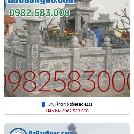
Khu lăng mộ dòng họ 4221
Liên hệ: 0982.583.000