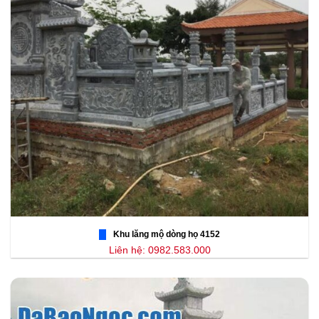
Khu lăng mộ dòng họ 4152
Liên hệ: 0982.583.000