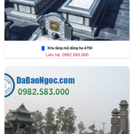
Khu lăng mộ dòng họ 4750
Liên hệ: 0982.583.000