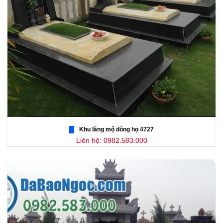
Khu lăng mộ dòng họ 4727
Liên hệ: 0982.583.000