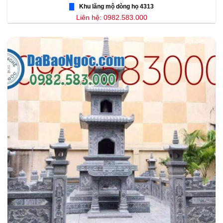
Khu lăng mộ dòng họ 4313
Liên hệ: 0982.583.000