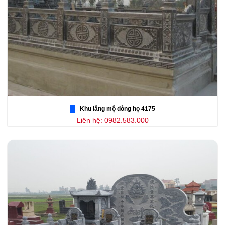
Khu lăng mộ dòng họ 4175
Liên hệ: 0982.583.000