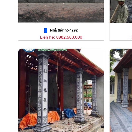
Nhà thờ họ 4292
Liên hệ: 0982.583.000