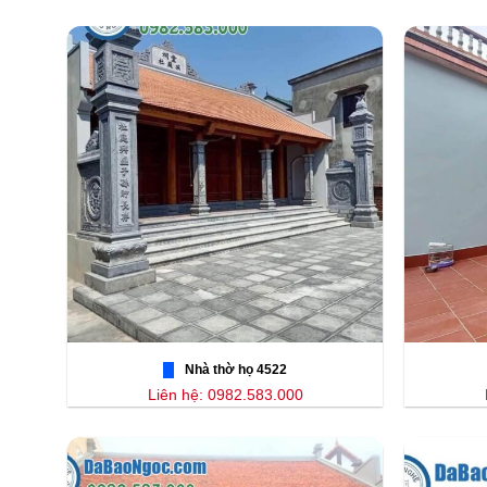
Nhà thờ họ 4522
Liên hệ: 0982.583.000