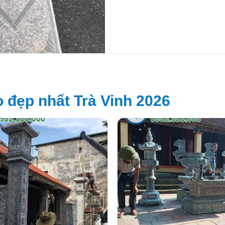
 đẹp nhất Trà Vinh 2026