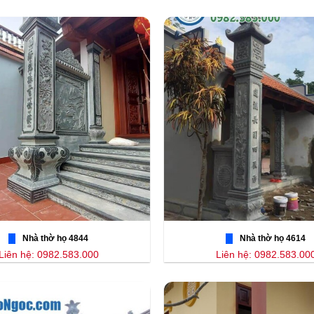
Nhà thờ họ 4844
Nhà thờ họ 4614
Liên hệ: 0982.583.000
Liên hệ: 0982.583.00