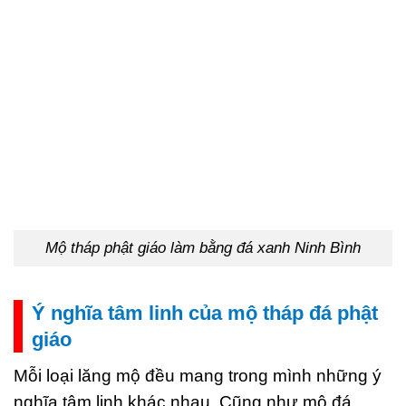
Mộ tháp phật giáo làm bằng đá xanh Ninh Bình
Ý nghĩa tâm linh của mộ tháp đá phật
giáo
Mỗi loại lăng mộ đều mang trong mình những ý
nghĩa tâm linh khác nhau. Cũng như mộ đá