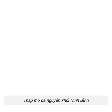
Tháp mộ đá nguyên khối Ninh Bình