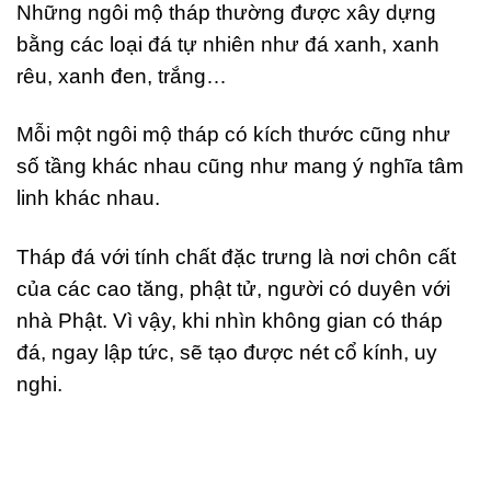
Những ngôi mộ tháp thường được xây dựng
bằng các loại đá tự nhiên như đá xanh, xanh
rêu, xanh đen, trắng…
Mỗi một ngôi mộ tháp có kích thước cũng như
số tầng khác nhau cũng như mang ý nghĩa tâm
linh khác nhau.
Tháp đá với tính chất đặc trưng là nơi chôn cất
của các cao tăng, phật tử, người có duyên với
nhà Phật. Vì vậy, khi nhìn không gian có tháp
đá, ngay lập tức, sẽ tạo được nét cổ kính, uy
nghi.