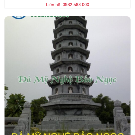
Liên hệ: 0982.583.000