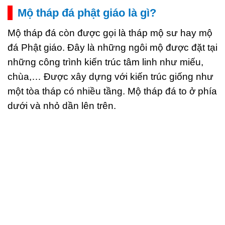
Mộ tháp đá phật giáo là gì?
Mộ tháp đá còn được gọi là tháp mộ sư hay mộ
đá Phật giáo. Đây là những ngôi mộ được đặt tại
những công trình kiến trúc tâm linh như miếu,
chùa,… Được xây dựng với kiến trúc giống như
một tòa tháp có nhiều tầng. Mộ tháp đá to ở phía
dưới và nhỏ dần lên trên.