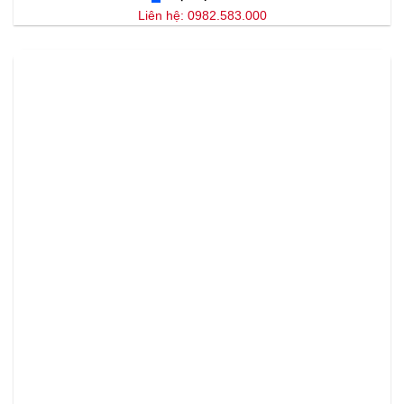
Liên hệ: 0982.583.000