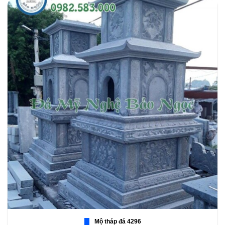
Mộ tháp đá 4296