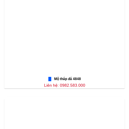
Mộ tháp đá 4848
Liên hệ: 0982.583.000