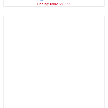
Liên hệ: 0982.583.000