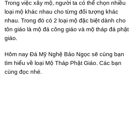
Trong việc xây mộ, người ta có thể chọn nhiều
loại mộ khác nhau cho từng đối tượng khác
nhau. Trong đó có 2 loại mộ đặc biệt dành cho
tôn giáo là mộ đá công giáo và mộ tháp đá phật
giáo.
Hôm nay Đá Mỹ Nghệ Bảo Ngọc sẽ cùng bạn
tìm hiểu về loại Mộ Tháp Phật Giáo. Các bạn
cùng đọc nhé.