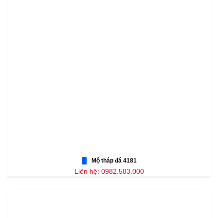
Mộ tháp đá 4181
Liên hệ: 0982.583.000