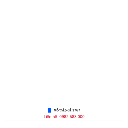
Mộ tháp đá 3767
Liên hệ: 0982.583.000