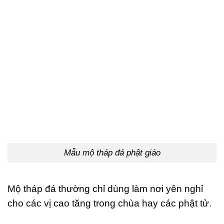
Mẫu mộ tháp đá phật giáo
Mộ tháp đá thường chỉ dùng làm nơi yên nghỉ
cho các vị cao tăng trong chùa hay các phật tử.