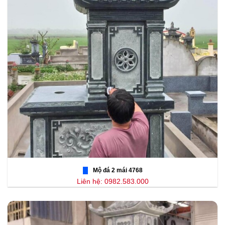
Mộ đá 2 mái 4768
Liên hệ: 0982.583.000