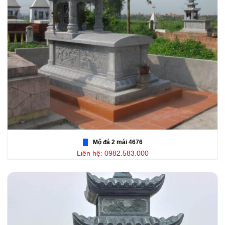
Mộ đá 2 mái 4676
Liên hệ: 0982.583.000