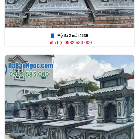
Mộ đá 2 mái 4239
Liên hệ: 0982.583.000