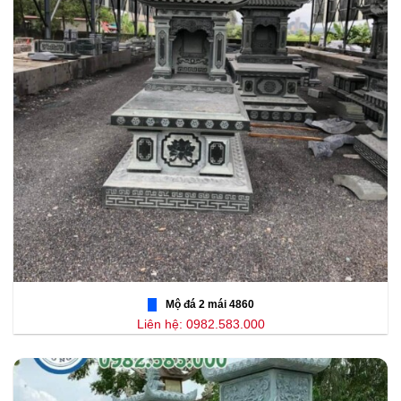
Mộ đá 2 mái 4860
Liên hệ: 0982.583.000