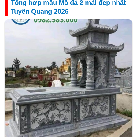
Tổng hợp mẫu Mộ đá 2 mái đẹp nhất
Tuyên Quang 2026