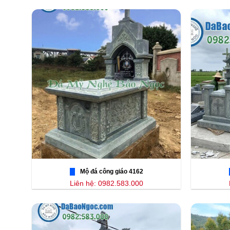
Mộ đá công giáo 4162
Liên hệ: 0982.583.000