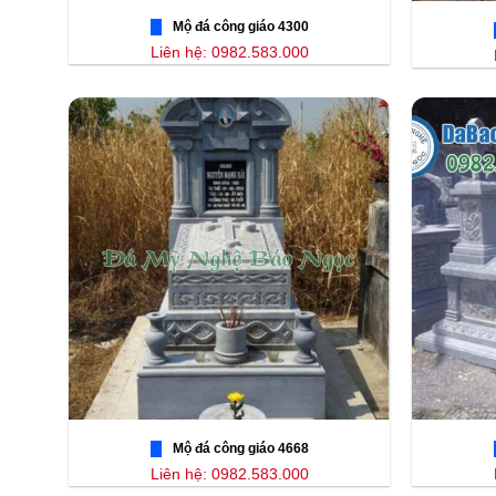
Mộ đá công giáo 4300
Liên hệ: 0982.583.000
Mộ đá công giáo 4668
Liên hệ: 0982.583.000