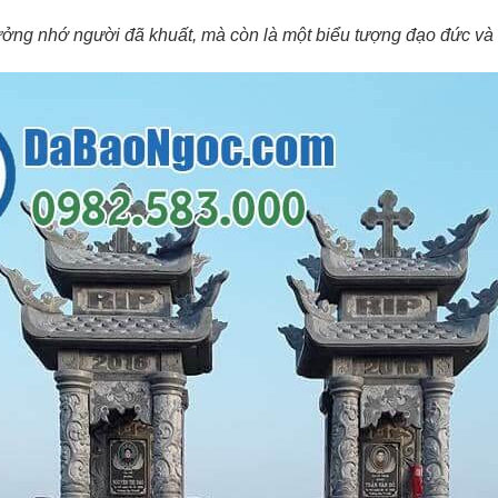
ưởng nhớ người đã khuất, mà còn là một biểu tượng đạo đức và n