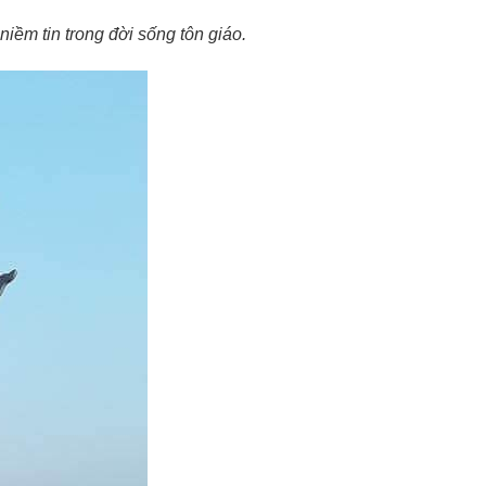
iềm tin trong đời sống tôn giáo.