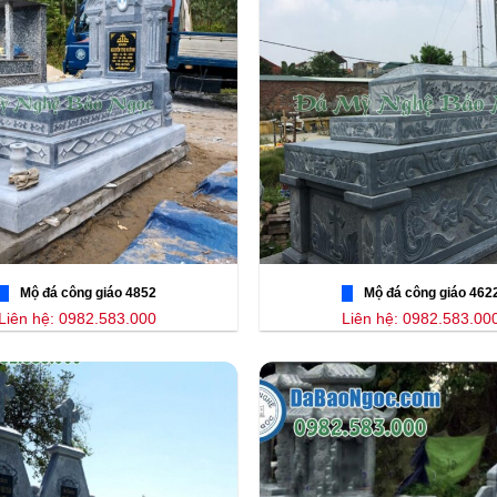
Mộ đá công giáo 4852
Mộ đá công giáo 462
Liên hệ: 0982.583.000
Liên hệ: 0982.583.00