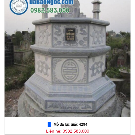
Mộ đá lục giác 4294
Liên hệ: 0982.583.000