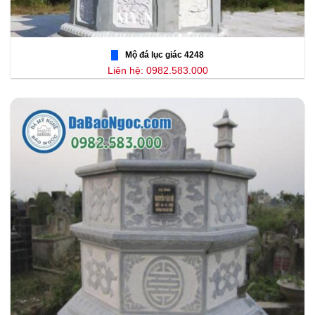
Mộ đá lục giác 4248
Liên hệ: 0982.583.000