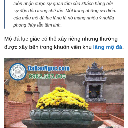
luôn nhận được sự quan tâm của khách hàng bởi
sự độc đáo trong chế tác. Một trong những ưu điểm
của mẫu mộ đá lục lăng là nó mang nhiều ý nghĩa
phong thủy lẫn tâm linh.
Mộ đá lục giác có thể xây riêng nhưng thường
được xây bên trong khuôn viên khu
lăng mộ đá
.