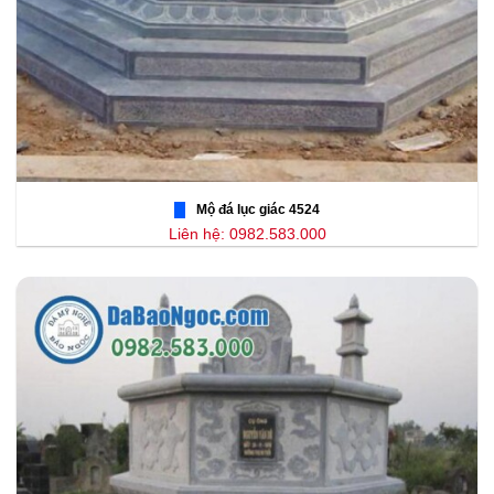
Mộ đá lục giác 4524
Liên hệ: 0982.583.000