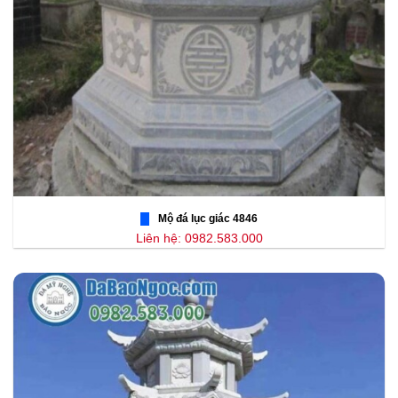
Mộ đá lục giác 4846
Liên hệ: 0982.583.000