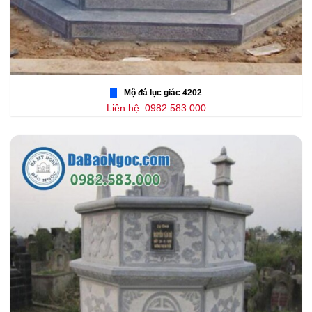
Mộ đá lục giác 4202
Liên hệ: 0982.583.000