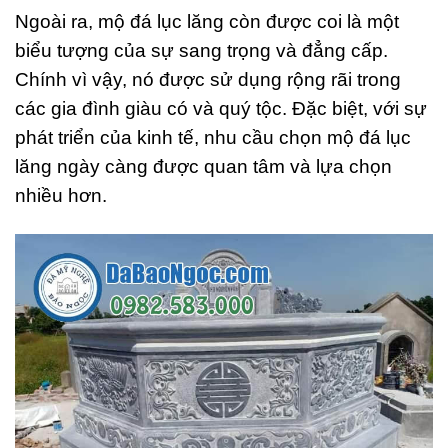
Ngoài ra, mộ đá lục lăng còn được coi là một
biểu tượng của sự sang trọng và đẳng cấp.
Chính vì vậy, nó được sử dụng rộng rãi trong
các gia đình giàu có và quý tộc. Đặc biệt, với sự
phát triển của kinh tế, nhu cầu chọn mộ đá lục
lăng ngày càng được quan tâm và lựa chọn
nhiều hơn.