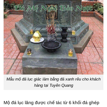
Mẫu mộ đá lục giác làm bằng đá xanh rêu cho khách
hàng tại Tuyên Quang
Mộ đá lục lăng được chế tác từ 6 khối đá ghép