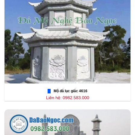
Mộ đá lục giác 4616
Liên hệ: 0982.583.000