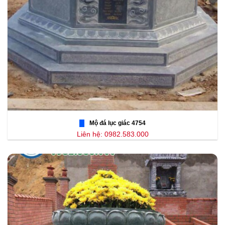
Mộ đá lục giác 4754
Liên hệ: 0982.583.000