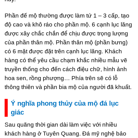
Phần đế mộ thường được làm tứ 1 – 3 cấp, tạo
độ cao và khô ráo cho phần mộ. 6 cạnh lục lăng
được xây chắc chắn để chịu được trọng lượng
của phần thân mộ. Phần thân mộ (phần bưng)
có 6 mặt được đặt trên cạnh lục lăng. Khách
hàng có thể yêu cầu chạm khắc nhiều mẫu vẽ
truyền thống cho đến cách điệu chữ, hình ảnh
hoa sen, rồng phượng… Phía trên sẽ có lỗ
thông thiên và phần bia mộ của người đã khuất.
Ý nghĩa phong thủy của mộ đá lục
giác
Sau quãng thời gian dài làm việc với nhiều
khách hàng ở Tuyên Quang. Đá mỹ nghệ bảo