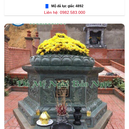
Mộ đá lục giác 4892
Liên hệ: 0982.583.000