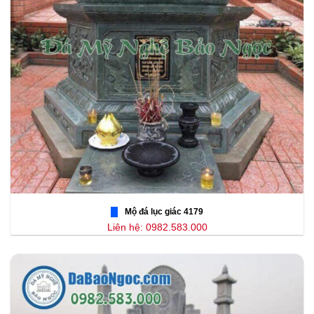
Mộ đá lục giác 4179
Liên hệ: 0982.583.000