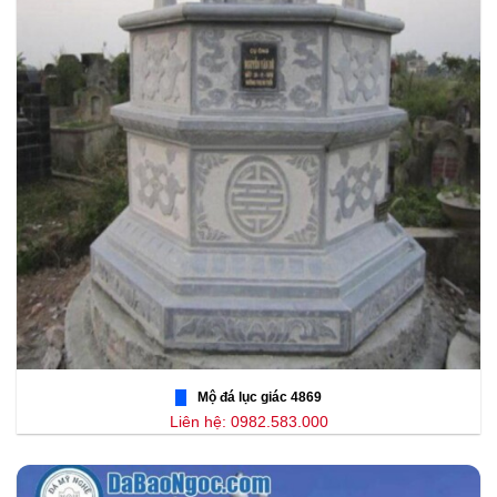
Mộ đá lục giác 4869
Liên hệ: 0982.583.000