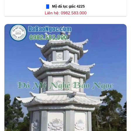
Mộ đá lục giác 4225
Liên hệ: 0982.583.000