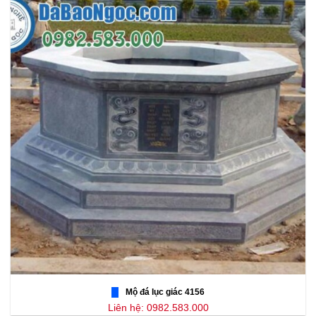
Mộ đá lục giác 4156
Liên hệ: 0982.583.000