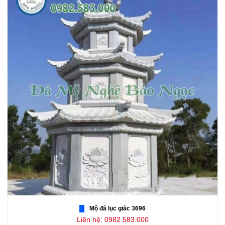
Mộ đá lục giác 3696
Liên hệ: 0982.583.000