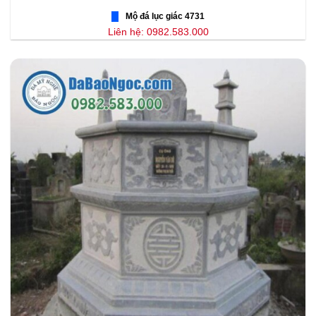
Mộ đá lục giác 4731
Liên hệ: 0982.583.000