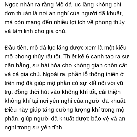
Ngọc nhận ra rằng Mộ đá lục lăng không chỉ
đơn thuần là nơi an nghỉ của người đã khuất,
mà còn mang đến nhiều lợi ích về phong thủy
và tâm linh cho gia chủ.
Đầu tiên, mộ đá lục lăng được xem là một kiểu
mộ phong thủy rất tốt. Thiết kế 6 cạnh tạo ra sự
cân bằng, sự hài hòa cho không gian chôn cất
và cả gia chủ. Ngoài ra, phần lỗ thông thiên ở
trên mộ đá giúp mộ phần có sự kết nối với vũ
trụ, đồng thời hút vào không khí tốt, cải thiện
không khí tại nơi yên nghỉ của người đã khuất.
Điều này giúp tăng cường lượng khí trong mộ
phần, giúp người đã khuất được bảo vệ và an
nghỉ trong sự yên tĩnh.