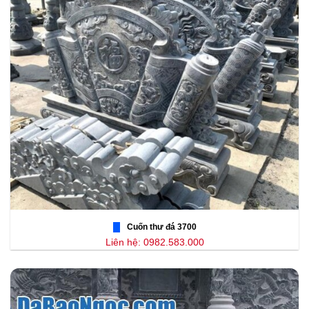
Cuốn thư đá 3700
Liên hệ: 0982.583.000