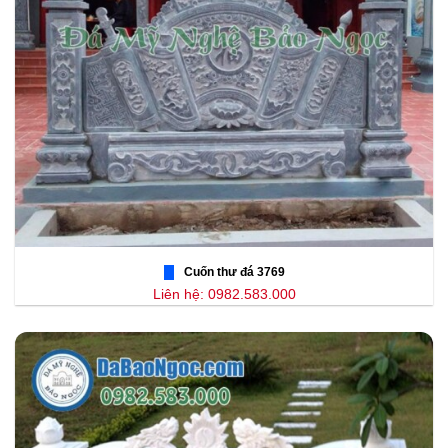
Cuốn thư đá 3769
Liên hệ: 0982.583.000