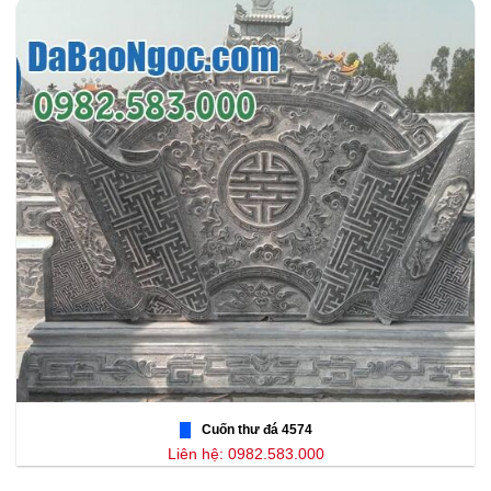
Cuốn thư đá 4574
Liên hệ: 0982.583.000