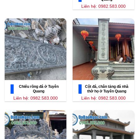
Liên hệ: 0982.583.000
Chiếu rồng đá ở Tuyên
Cột đá, chân tảng đá nhà
Quang
thờ họ ở Tuyên Quang
Liên hệ: 0982.583.000
Liên hệ: 0982.583.000