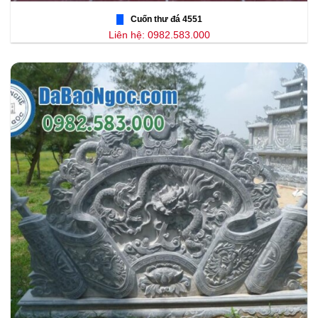
Cuốn thư đá 4551
Liên hệ: 0982.583.000