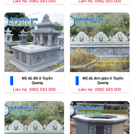
Liên hệ: 0982.583.000
Liên hệ: 0982.583.000
Mộ đá đôi ở Tuyên
Mộ đá đơn giản ở Tuyên
Quang
Quang
Liên hệ: 0982.583.000
Liên hệ: 0982.583.000