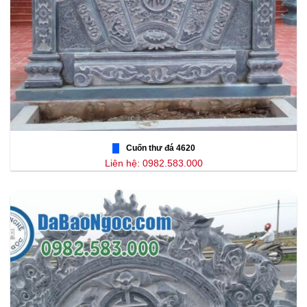
Cuốn thư đá 4620
Liên hệ: 0982.583.000