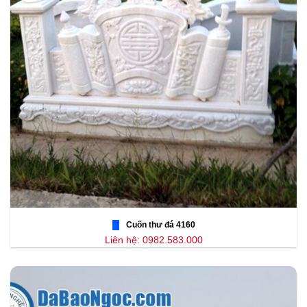
Cuốn thư đá 4160
Liên hệ: 0982.583.000