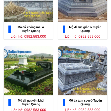
Mộ đá không mái ở
Mộ đá lục giác ở Tuyên
Tuyên Quang
Quang
Liên hệ: 0982.583.000
Liên hệ: 0982.583.000
Mộ đá nguyên khối
Mộ đá tam sơn ở Tuyên
Tuyên Quang
Quang
Liên hệ: 0982.583.000
Liên hệ: 0982.583.000