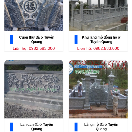
Cuốn thư đá ở Tuyên
Khu lăng mộ dòng họ ở
Quang
Tuyên Quang
Liên hệ: 0982.583.000
Liên hệ: 0982.583.000
Lan can đá ở Tuyên
Lăng mộ đá ở Tuyên
Quang
Quang