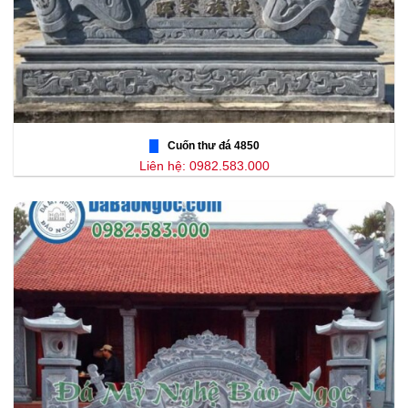
Cuốn thư đá 4850
Liên hệ: 0982.583.000