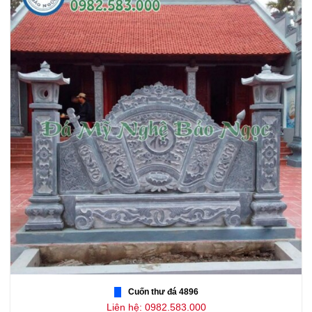
Cuốn thư đá 4896
Liên hệ: 0982.583.000