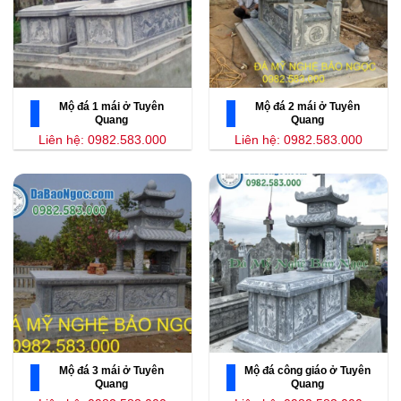
Mộ đá 1 mái ở Tuyên
Mộ đá 2 mái ở Tuyên
Quang
Quang
Liên hệ: 0982.583.000
Liên hệ: 0982.583.000
Mộ đá 3 mái ở Tuyên
Mộ đá công giáo ở Tuyên
Quang
Quang