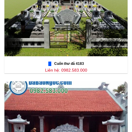
Cuốn thư đá 4183
Liên hệ: 0982.583.000