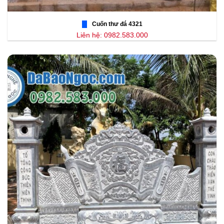
Cuốn thư đá 4321
Liên hệ: 0982.583.000