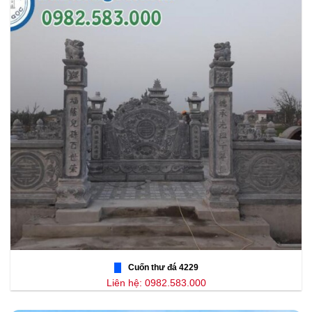
Cuốn thư đá 4229
Liên hệ: 0982.583.000