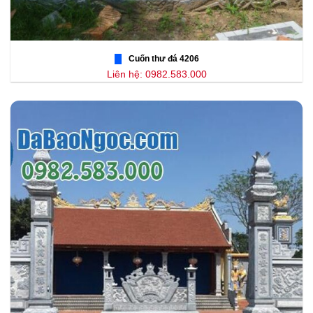
Cuốn thư đá 4206
Liên hệ: 0982.583.000