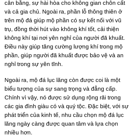
cân bằng, sự hài hòa cho không gian chôn cất
và cả gia chủ. Ngoài ra, phần lỗ thông thiên ở
trên mộ đá giúp mộ phần có sự kết nối với vũ
trụ, đồng thời hút vào không khí tốt, cải thiện
không khí tại nơi yên nghỉ của người đã khuất.
Điều này giúp tăng cường lượng khí trong mộ
phần, giúp người đã khuất được bảo vệ và an
nghỉ trong sự yên tĩnh.
Ngoài ra, mộ đá lục lăng còn được coi là một
biểu tượng của sự sang trọng và đẳng cấp.
Chính vì vậy, nó được sử dụng rộng rãi trong
các gia đình giàu có và quý tộc. Đặc biệt, với sự
phát triển của kinh tế, nhu cầu chọn mộ đá lục
lăng ngày càng được quan tâm và lựa chọn
nhiều hơn.