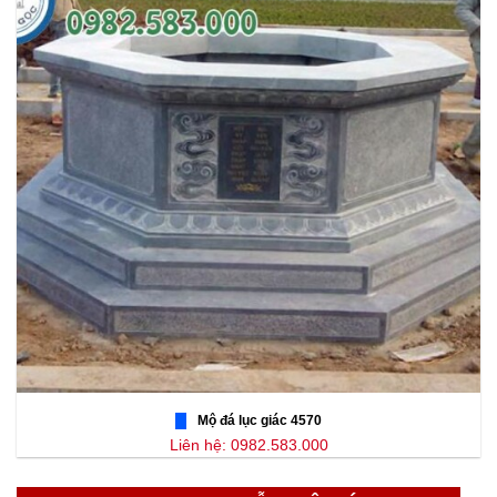
Mộ đá lục giác 4570
Liên hệ: 0982.583.000