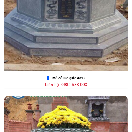
Mộ đá lục giác 4892
Liên hệ: 0982.583.000