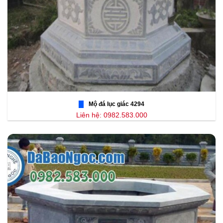
Mộ đá lục giác 4294
Liên hệ: 0982.583.000