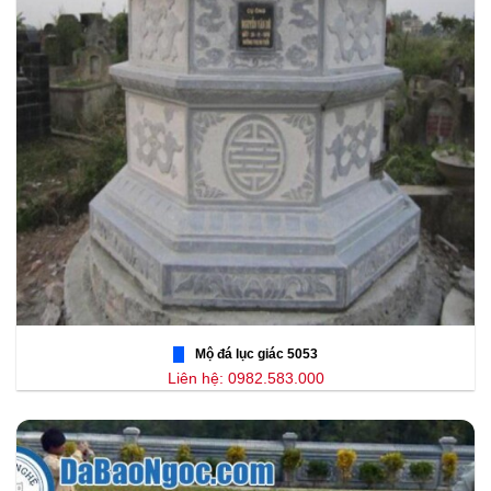
Mộ đá lục giác 5053
Liên hệ: 0982.583.000