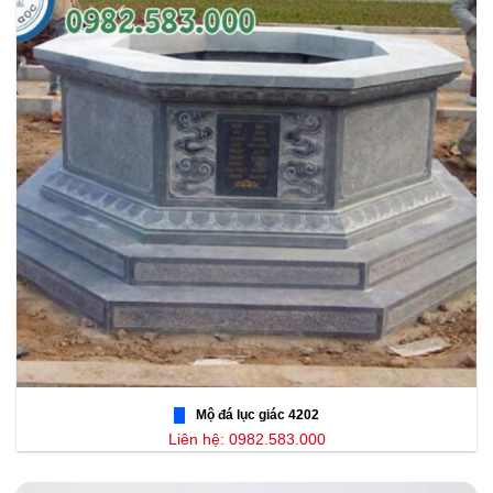
Mộ đá lục giác 4202
Liên hệ: 0982.583.000