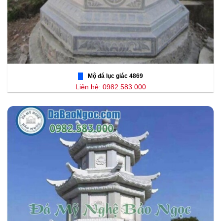
Mộ đá lục giác 4869
Liên hệ: 0982.583.000