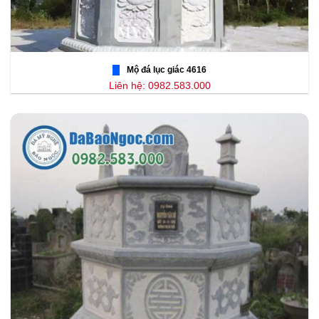
Mộ đá lục giác 4616
Liên hệ: 0982.583.000