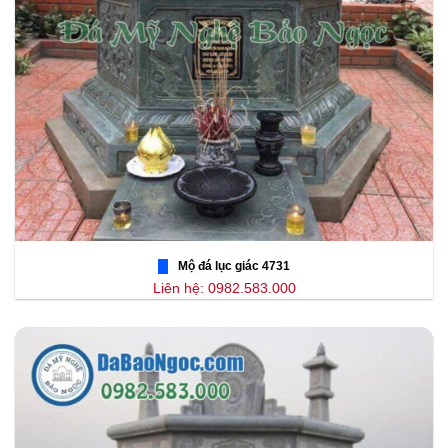
Mộ đá lục giác 4731
Liên hệ: 0982.583.000