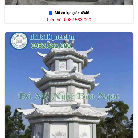
Mộ đá lục giác 4846
Liên hệ: 0982.583.000