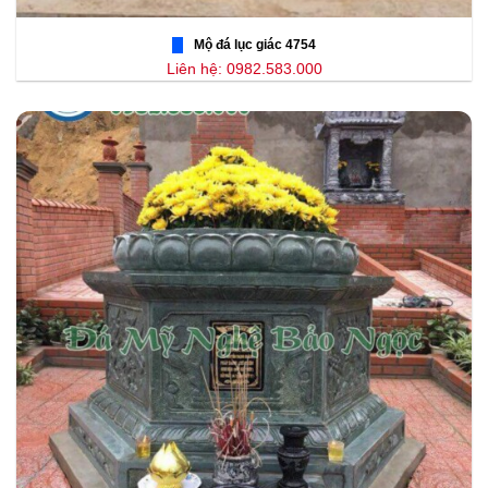
Mộ đá lục giác 4754
Liên hệ: 0982.583.000