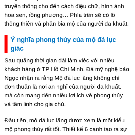
truyền thống cho đến cách điệu chữ, hình ảnh
hoa sen, rồng phượng… Phía trên sẽ có lỗ
thông thiên và phần bia mộ của người đã khuất.
Ý nghĩa phong thủy của mộ đá lục
giác
Sau quãng thời gian dài làm việc với nhiều
khách hàng ở TP Hồ Chí Minh. Đá mỹ nghệ bảo
Ngọc nhận ra rằng Mộ đá lục lăng không chỉ
đơn thuần là nơi an nghỉ của người đã khuất,
mà còn mang đến nhiều lợi ích về phong thủy
và tâm linh cho gia chủ.
Đầu tiên, mộ đá lục lăng được xem là một kiểu
mộ phong thủy rất tốt. Thiết kế 6 cạnh tạo ra sự