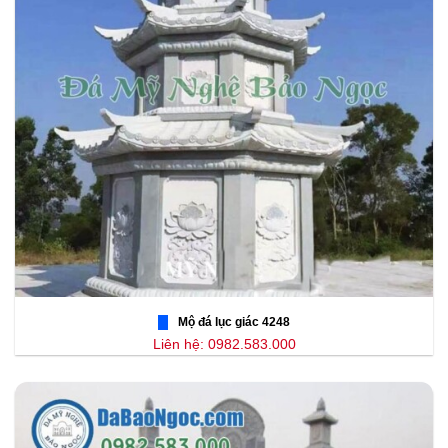
Mộ đá lục giác 4248
Liên hệ: 0982.583.000