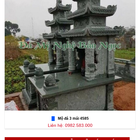
Mộ đá 3 mái 4585
Liên hệ: 0982.583.000