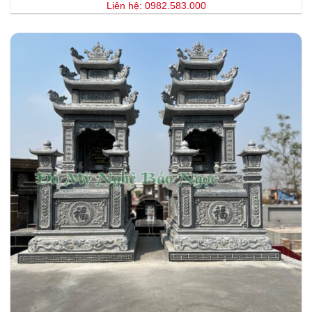
Liên hệ: 0982.583.000