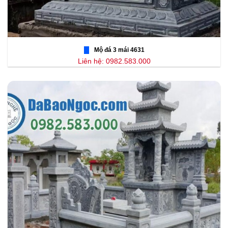
Mộ đá 3 mái 4631
Liên hệ: 0982.583.000