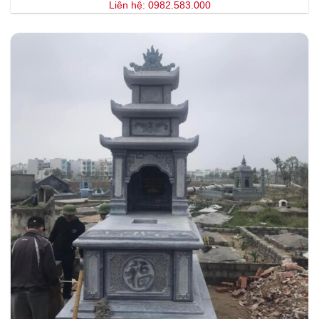
Liên hệ: 0982.583.000