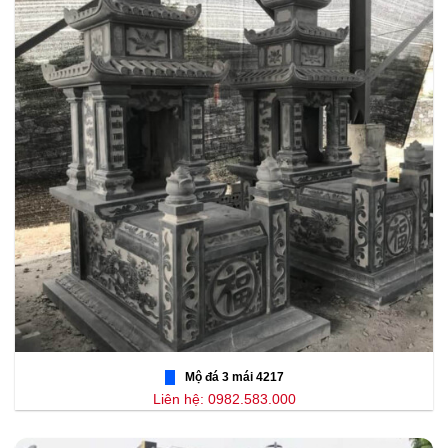
Mộ đá 3 mái 4217
Liên hệ: 0982.583.000