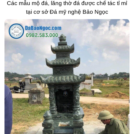
Các mẫu mộ đá, lăng thờ đá được chế tác tỉ mỉ
tại cơ sở Đá mỹ nghệ Bảo Ngọc