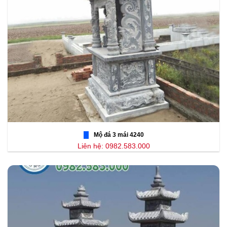
Mộ đá 3 mái 4240
Liên hệ: 0982.583.000