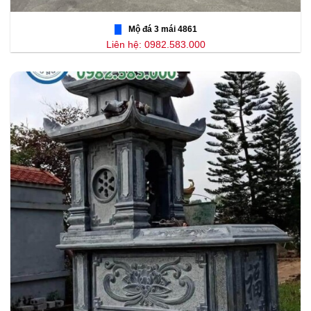
Mộ đá 3 mái 4861
Liên hệ: 0982.583.000