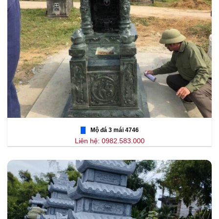
Mộ đá 3 mái 4746
Liên hệ: 0982.583.000