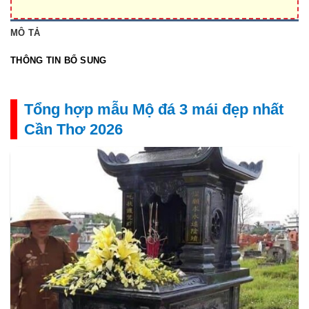
MÔ TẢ
THÔNG TIN BỔ SUNG
Tổng hợp mẫu Mộ đá 3 mái đẹp nhất
Cần Thơ 2026