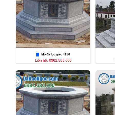
Mộ đá lục giác 4156
Liên hệ: 0982.583.000