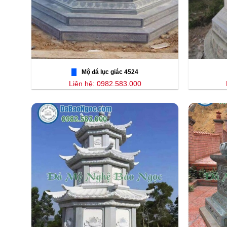
Mộ đá lục giác 4524
Liên hệ: 0982.583.000