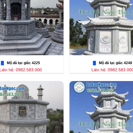
Mộ đá lục giác 4225
Mộ đá lục giác 4248
Liên hệ: 0982.583.000
Liên hệ: 0982.583.00