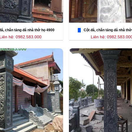
đá, chân tảng đá nhà thờ họ 4900
Cột đá, chân tảng đá nhà thờ
Liên hệ: 0982.583.000
Liên hệ: 0982.583.00