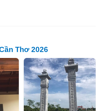
 Cần Thơ 2026