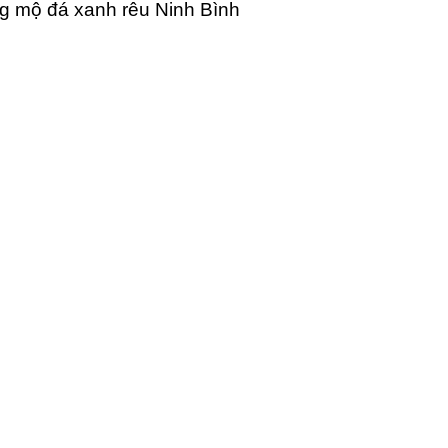
g mộ đá xanh rêu Ninh Bình