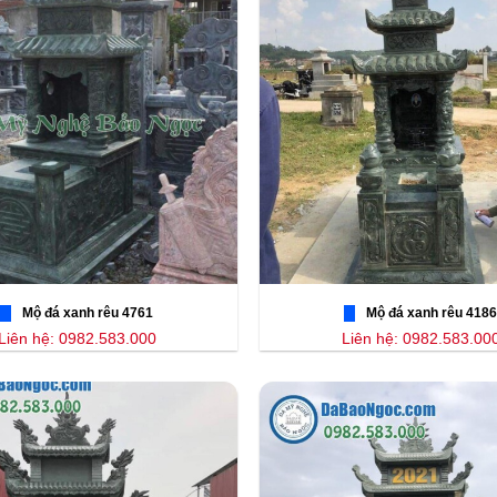
Mộ đá xanh rêu 4761
Mộ đá xanh rêu 4186
Liên hệ: 0982.583.000
Liên hệ: 0982.583.00