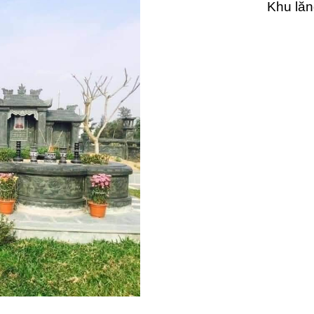
Khu lăn