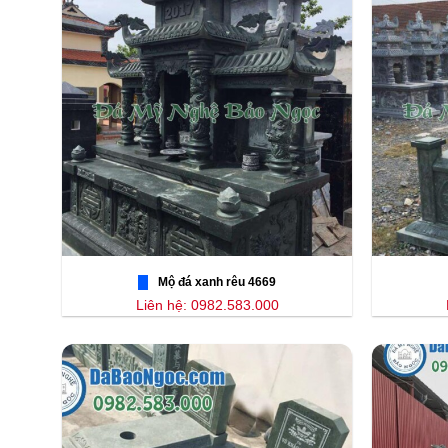
Mộ đá xanh rêu 4669
Liên hệ: 0982.583.000