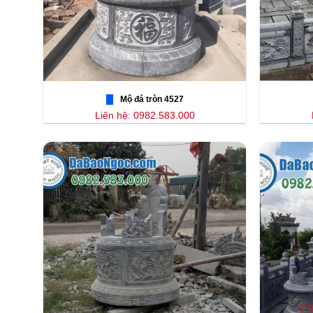
Mộ đá tròn 4527
Liên hệ: 0982.583.000