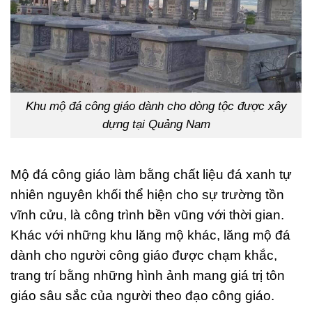
Khu mộ đá công giáo dành cho dòng tộc được xây
dựng tại Quảng Nam
Mộ đá công giáo làm bằng chất liệu đá xanh tự
nhiên nguyên khối thể hiện cho sự trường tồn
vĩnh cửu, là công trình bền vũng với thời gian.
Khác với những khu lăng mộ khác, lăng mộ đá
dành cho người công giáo được chạm khắc,
trang trí bằng những hình ảnh mang giá trị tôn
giáo sâu sắc của người theo đạo công giáo.