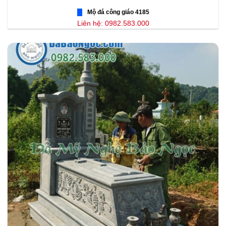
Mộ đá công giáo 4185
Liên hệ: 0982.583.000