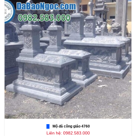
Mộ đá công giáo 4760
Liên hệ: 0982.583.000