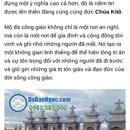
đựng một ý nghĩa cao cả hơn, đó là niềm tin
được lên thiên đàng cùng cùng đức
Chúa Kitô
.
Mộ đá công giáo không chỉ là một nơi an nghỉ,
mà còn là một nơi để gia đình và cộng đồng tôn
vinh và ghi nhớ những người đã mất. Nó tạo ra
một không gian linh thiêng để thể hiện lòng tri ân
và sự tôn trọng đối với những người đã đi trước
và giữ gìn những giá trị tôn giáo và đạo đức của
đời sống công giáo.