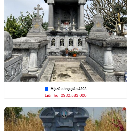
Mộ đá công giáo 4208
Liên hệ: 0982.583.000