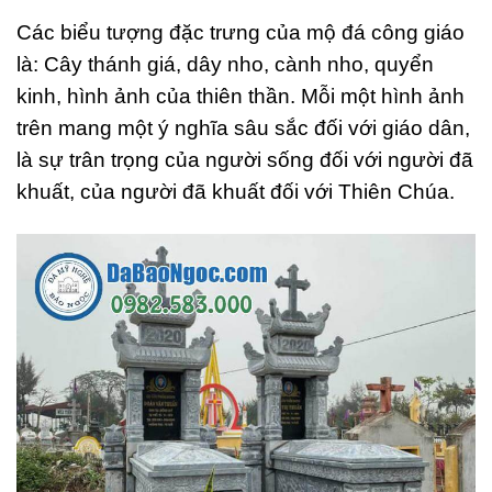
Các biểu tượng đặc trưng của mộ đá công giáo
là: Cây thánh giá, dây nho, cành nho, quyển
kinh, hình ảnh của thiên thần. Mỗi một hình ảnh
trên mang một ý nghĩa sâu sắc đối với giáo dân,
là sự trân trọng của người sống đối với người đã
khuất, của người đã khuất đối với Thiên Chúa.