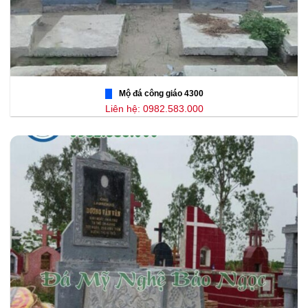
Mộ đá công giáo 4300
Liên hệ: 0982.583.000