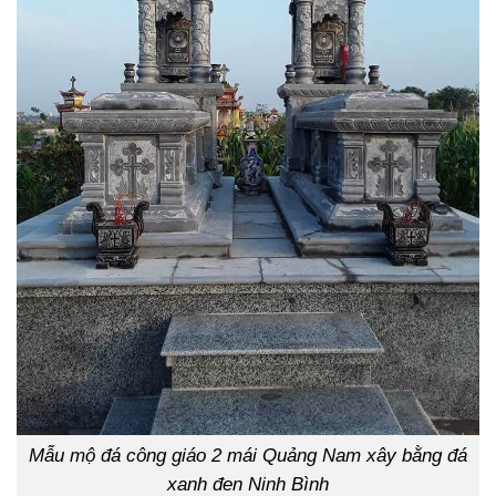
Mẫu mộ đá công giáo 2 mái Quảng Nam xây bằng đá
xanh đen Ninh Bình