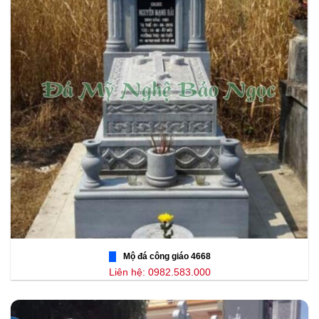
Mộ đá công giáo 4668
Liên hệ: 0982.583.000