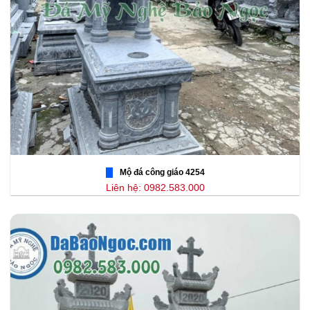
Mộ đá công giáo 4254
Liên hệ: 0982.583.000