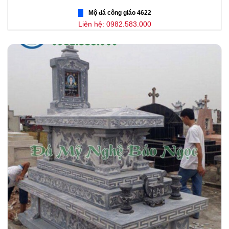
Mộ đá công giáo 4622
Liên hệ: 0982.583.000