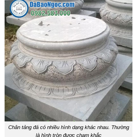
Chân tảng đá có nhiều hình dạng khác nhau. Thường
là hình tròn được chạm khắc