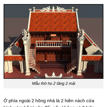
Mẫu thờ họ 2 tầng 2 mái
Ở phía ngoài 2 hông nhà là 2 hiên nách cửa