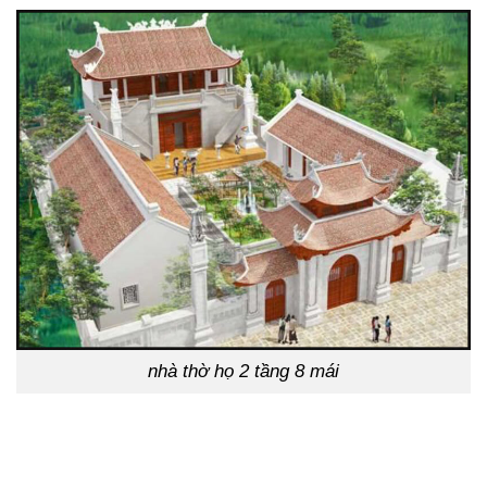
nhà thờ họ 2 tầng 8 mái