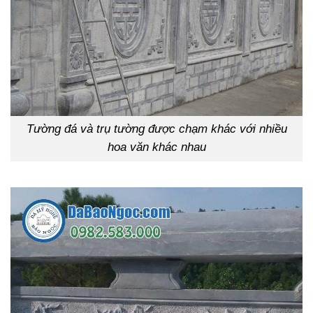
Tường đá và trụ tường được chạm khác với nhiều
hoa văn khác nhau