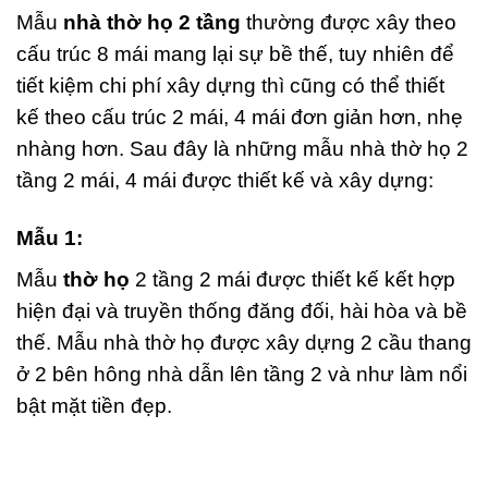
Mẫu
nhà thờ họ 2 tầng
thường được xây theo
cấu trúc 8 mái mang lại sự bề thế, tuy nhiên để
tiết kiệm chi phí xây dựng thì cũng có thể thiết
kế theo cấu trúc 2 mái, 4 mái đơn giản hơn, nhẹ
nhàng hơn. Sau đây là những mẫu nhà thờ họ 2
tầng 2 mái, 4 mái được thiết kế và xây dựng:
Mẫu 1:
Mẫu
thờ họ
2 tầng 2 mái được thiết kế kết hợp
hiện đại và truyền thống đăng đối, hài hòa và bề
thế. Mẫu nhà thờ họ được xây dựng 2 cầu thang
ở 2 bên hông nhà dẫn lên tầng 2 và như làm nổi
bật mặt tiền đẹp.