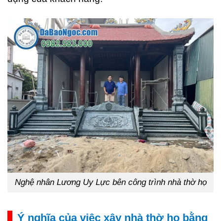
Nghệ nhân Lương Uy Lực bên công trình nhà thờ họ
Ý nghĩa của việc xây nhà thờ họ bằng