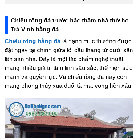
Chiếu rồng đá trước bậc thầm nhà thờ họ
Trà Vinh bằng đá
Chiếu rồng bằng đá
là hạng mục thường được
đặt ngay tại chính giữa lối cầu thang từ dưới sân
lên sàn nhà. Đây là một tác phẩm nghệ thuật
mang nhiều giá trị tâm linh sâu sắc, thể hiện sức
mạnh và quyền lực. Và chiếu rồng đá này còn
mang phong thủy xua đuổi tà ma, vong hồn xấu.