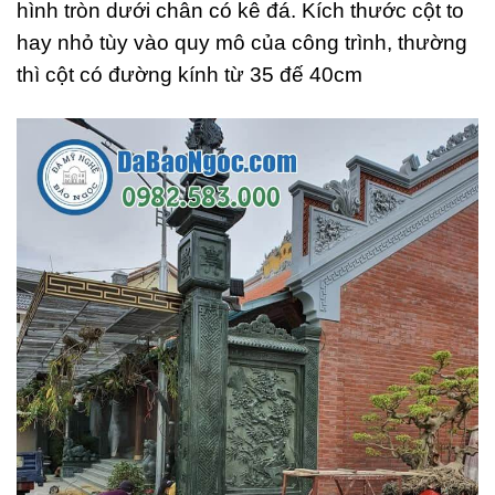
hình tròn dưới chân có kê đá. Kích thước cột to
hay nhỏ tùy vào quy mô của công trình, thường
thì cột có đường kính từ 35 đế 40cm