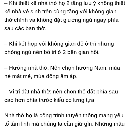
– Khi thiết kế nhà thờ họ 2 tầng lưu ý không thiết
kế nhà vệ sinh trên cùng tầng với không gian
thờ chính và không đặt giường ngủ ngay phía
sau các ban thờ.
– Khi kết hợp với không gian để ở thì những
phòng ngủ nên bố trí ở 2 bên gian hồi.
– Hướng nhà thờ: Nên chọn hướng Nam, mùa
hè mát mẻ, mùa đông ấm áp.
– Vị trí đặt nhà thờ: nên chọn thế đất phía sau
cao hơn phía trước kiểu có lưng tựa
Nhà thờ họ là công trình truyền thống mang yếu
tố tâm linh mà chúng ta cần giữ gìn. Những mẫu