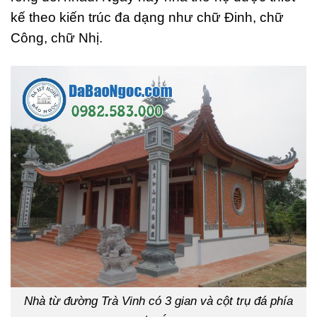
kế theo kiến trúc đa dạng như chữ Đinh, chữ
Công, chữ Nhị.
Nhà từ đường Trà Vinh có 3 gian và cột trụ đá phía