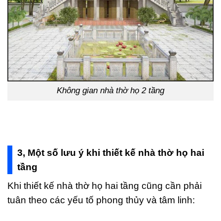
Không gian nhà thờ họ 2 tầng
3, Một số lưu ý khi thiết kế nhà thờ họ hai
tầng
Khi thiết kế nhà thờ họ hai tầng cũng cần phải
tuân theo các yếu tố phong thủy và tâm linh: