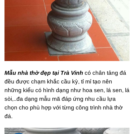
Mẫu nhà thờ đẹp tại Trà Vinh
có chân tảng đá
đều được chạm khắc cầu kỳ, tỉ mỉ tạo nên
những kiểu có hình dạng như hoa sen, lá sen, lá
sòi,..đa dạng mẫu mã đáp ứng nhu cầu lựa
chọn cho phù hợp với từng công trình nhà thờ
đá.