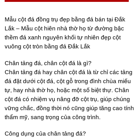
Mẫu cột đá đồng trụ đẹp bằng đá bán tại Đắk
Lắk – Mẫu cột hiên nhà thờ họ từ đường bậc
thềm đá xanh nguyên khối tự nhiên đẹp cột
vuông cột tròn bằng đá Đắk Lắk
Chân tảng đá, chân cột đá là gì?
Chân tảng đá hay chân cột đá là từ chỉ các tảng
đá đặt dưới cột đá, cột gỗ trong đình chùa miếu
tự, hay nhà thờ họ, hoặc một số biệt thự. Chân
cột đá có nhiệm vụ nâng đỡ cột trụ, giúp chúng
vững chắc, đồng thời nó cũng giúp tăng cao tính
thẩm mỹ, sang trọng của công trình.
Công dụng của chân tảng đá?