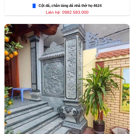
Cột đá, chân tảng đá nhà thờ họ 4624
Liên hệ: 0982.583.000