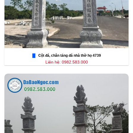
Cột đá, chân tảng đá nhà thờ họ 4739
Liên hệ: 0982.583.000