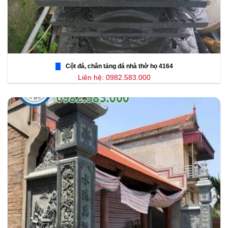
Cột đá, chân tảng đá nhà thờ họ 4164
Liên hệ: 0982.583.000