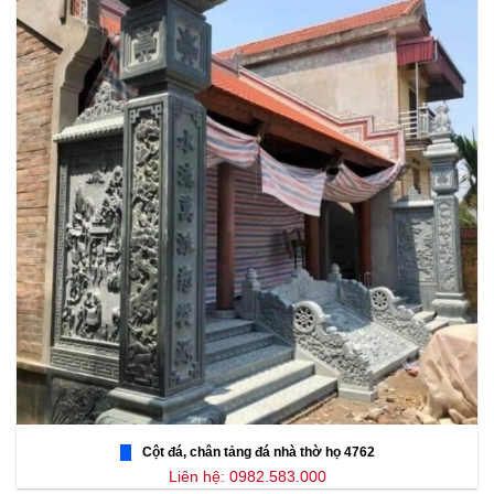
Cột đá, chân tảng đá nhà thờ họ 4762
Liên hệ: 0982.583.000