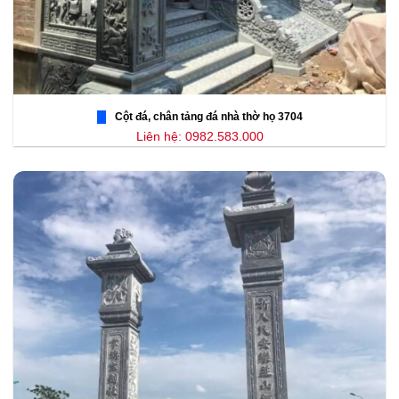
Cột đá, chân tảng đá nhà thờ họ 3704
Liên hệ: 0982.583.000