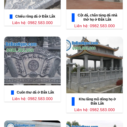
Cột đá, chân tảng đá nhà
Chiếu rồng đá ở Đắk Lắk
thờ họ ở Đắk Lắk
Liên hệ: 0982.583.000
Liên hệ: 0982.583.000
Cuốn thư đá ở Đắk Lắk
Liên hệ: 0982.583.000
Khu lăng mộ dòng họ ở
Đắk Lắk
Liên hệ: 0982.583.000