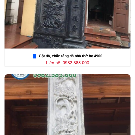
Cột đá, chân tảng đá nhà thờ họ 4900
Liên hệ: 0982.583.000