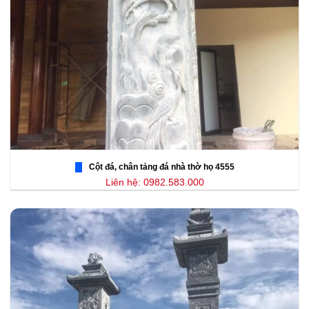
Cột đá, chân tảng đá nhà thờ họ 4555
Liên hệ: 0982.583.000