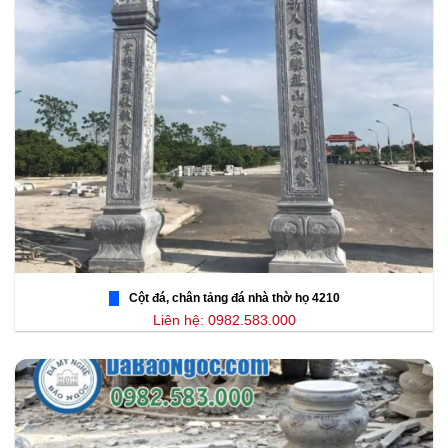
Cột đá, chân tảng đá nhà thờ họ 4210
Liên hệ: 0982.583.000