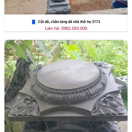
Cột đá, chân tảng đá nhà thờ họ 3773
Liên hệ: 0982.583.000