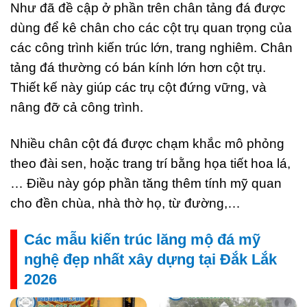
Như đã đề cập ở phần trên chân tảng đá được
dùng để kê chân cho các cột trụ quan trọng của
các công trình kiến trúc lớn, trang nghiêm. Chân
tảng đá thường có bán kính lớn hơn cột trụ.
Thiết kế này giúp các trụ cột đứng vững, và
nâng đỡ cả công trình.
Nhiều chân cột đá được chạm khắc mô phỏng
theo đài sen, hoặc trang trí bằng họa tiết hoa lá,
… Điều này góp phần tăng thêm tính mỹ quan
cho đền chùa, nhà thờ họ, từ đường,…
Các mẫu kiến trúc lăng mộ đá mỹ
nghệ đẹp nhất xây dựng tại Đắk Lắk
2026