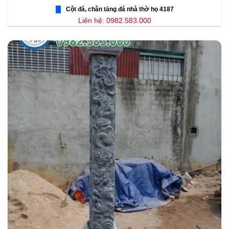
Cột đá, chân tảng đá nhà thờ họ 4187
Liên hệ: 0982.583.000