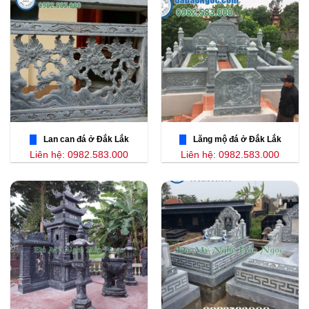
Lan can đá ở Đắk Lắk
Lăng mộ đá ở Đắk Lắk
Liên hệ: 0982.583.000
Liên hệ: 0982.583.000