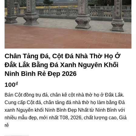
Chân Tảng Đá, Cột Đá Nhà Thờ Họ Ở
Đắk Lắk Bằng Đá Xanh Nguyên Khối
Ninh Bình Rẻ Đẹp 2026
100
₫
Bán Cột đồng trụ đá, chân kê cột nhà thờ họ ở Đắk Lắk.
Cung cấp Cột đá, chân tảng đá nhà thờ họ làm bằng Đá
xanh Nguyên khối Ninh Bình Đẹp Nhất từ Ninh Bình với
nhiều mẫu đẹp, mới nhất T08, 2026, chất lượng cao, Giá
rẻ