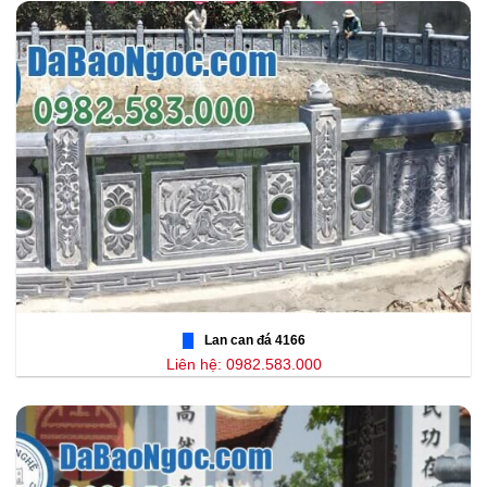
Lan can đá 4166
Liên hệ: 0982.583.000