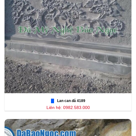
Lan can đá 4189
Liên hệ: 0982.583.000