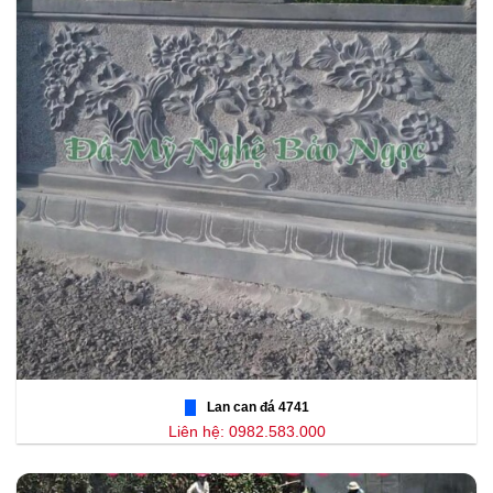
Lan can đá 4741
Liên hệ: 0982.583.000