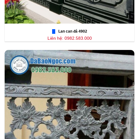
Lan can đá 4902
Liên hệ: 0982.583.000