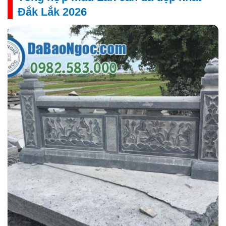
Đắk Lắk 2026