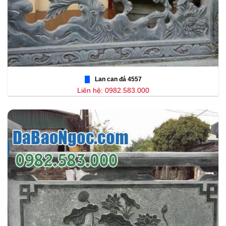
Lan can đá 4557
Liên hệ: 0982.583.000