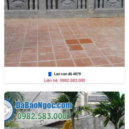
Lan can đá 4879
Liên hệ: 0982.583.000