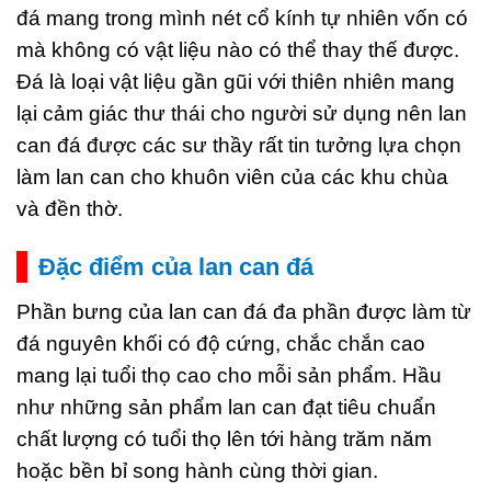
đá mang trong mình nét cổ kính tự nhiên vốn có
mà không có vật liệu nào có thể thay thế được.
Đá là loại vật liệu gần gũi với thiên nhiên mang
lại cảm giác thư thái cho người sử dụng nên lan
can đá được các sư thầy rất tin tưởng lựa chọn
làm lan can cho khuôn viên của các khu chùa
và đền thờ.
Đặc điểm của lan can đá
Phần bưng của lan can đá đa phần được làm từ
đá nguyên khối có độ cứng, chắc chắn cao
mang lại tuổi thọ cao cho mỗi sản phẩm. Hầu
như những sản phẩm lan can đạt tiêu chuẩn
chất lượng có tuổi thọ lên tới hàng trăm năm
hoặc bền bỉ song hành cùng thời gian.