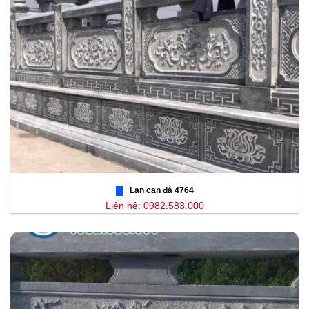
Lan can đá 4764
Liên hệ: 0982.583.000