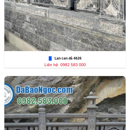
Lan can đá 4626
Liên hệ: 0982.583.000