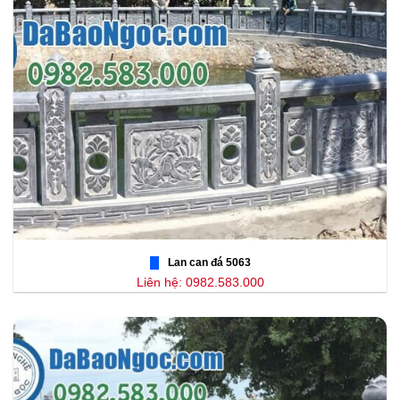
Lan can đá 5063
Liên hệ: 0982.583.000