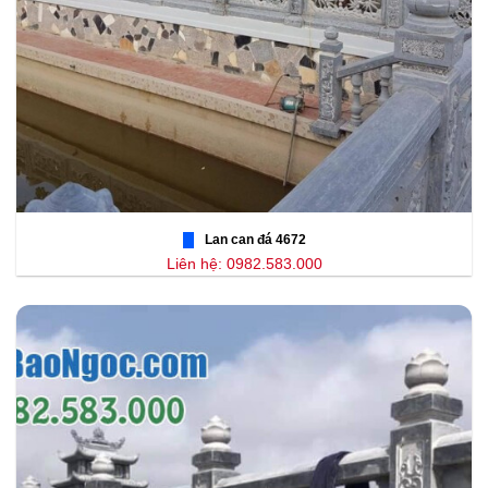
Lan can đá 4672
Liên hệ: 0982.583.000