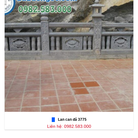
Lan can đá 3775
Liên hệ: 0982.583.000