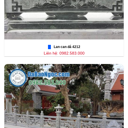
Lan can đá 4212
Liên hệ: 0982.583.000