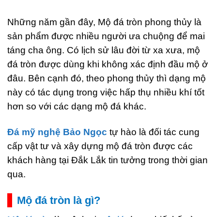
Những năm gần đây, Mộ đá tròn phong thủy là
sản phẩm được nhiều người ưa chuộng để mai
táng cha ông. Có lịch sử lâu đời từ xa xưa, mộ
đá tròn được dùng khi không xác định đầu mộ ở
đâu. Bên cạnh đó, theo phong thủy thì dạng mộ
này có tác dụng trong việc hấp thụ nhiều khí tốt
hơn so với các dạng mộ đá khác.
Đá mỹ nghệ Bảo Ngọc
tự hào là đối tác cung
cấp vật tư và xây dựng mộ đá tròn được các
khách hàng tại Đắk Lắk tin tưởng trong thời gian
qua.
Mộ đá tròn là gì?