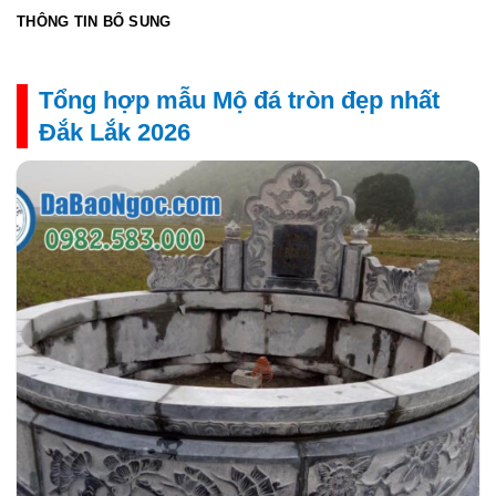
THÔNG TIN BỔ SUNG
Tổng hợp mẫu Mộ đá tròn đẹp nhất
Đắk Lắk 2026