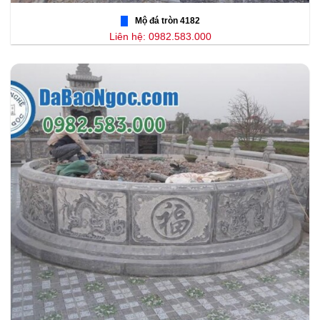
Mộ đá tròn 4182
Liên hệ: 0982.583.000