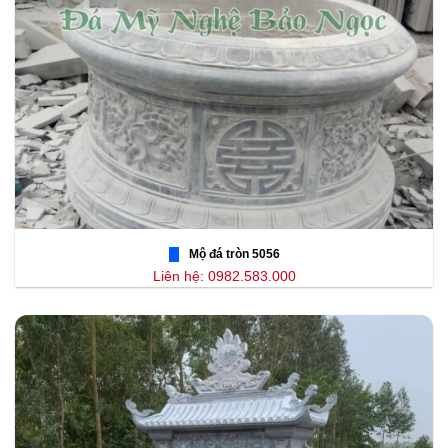
Mộ đá tròn 5056
Liên hệ: 0982.583.000