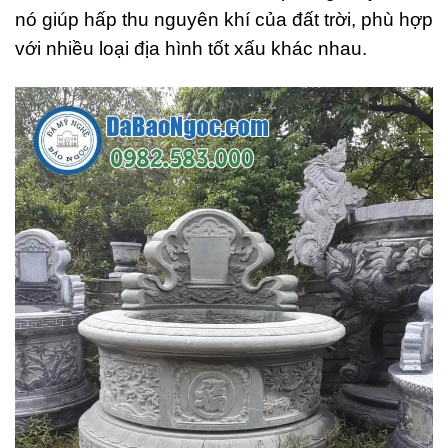
nó giúp hấp thu nguyên khí của đất trời, phù hợp
với nhiều loại địa hình tốt xấu khác nhau.