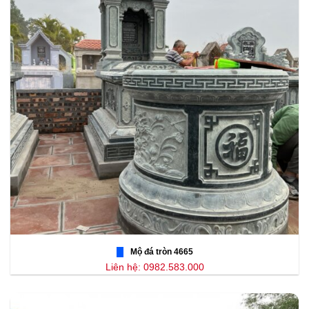
Mộ đá tròn 4665
Liên hệ: 0982.583.000