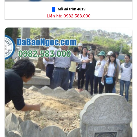
Mộ đá tròn 4619
Liên hệ: 0982.583.000