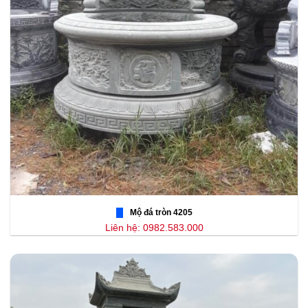
Mộ đá tròn 4205
Liên hệ: 0982.583.000