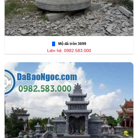
Mộ đá tròn 3699
Liên hệ: 0982.583.000