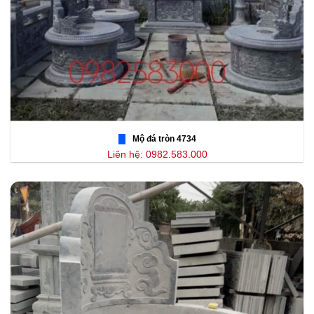
Mộ đá tròn 4734
Liên hệ: 0982.583.000