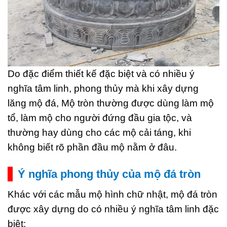
Do đặc điểm thiết kế đặc biệt và có nhiều ý
nghĩa tâm linh, phong thủy mà khi xây dựng
lăng mộ đá, Mộ tròn thường được dùng làm mộ
tổ, làm mộ cho người đứng đầu gia tộc, và
thường hay dùng cho các mộ cải táng, khi
không biết rõ phần đầu mộ nằm ở đâu.
Ý nghĩa phong thủy của mộ đá tròn
Khác với các mẫu mộ hình chữ nhật, mộ đá tròn
được xây dựng do có nhiều ý nghĩa tâm linh đặc
biệt: