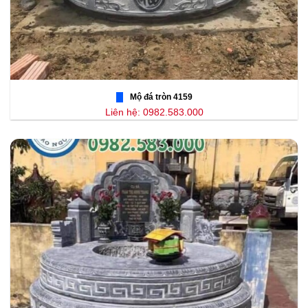
Mộ đá tròn 4159
Liên hệ: 0982.583.000