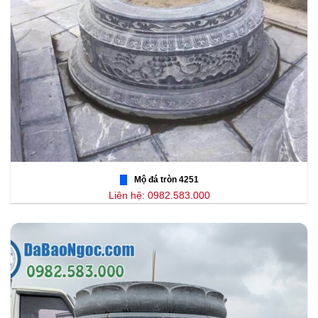
Mộ đá tròn 4251
Liên hệ: 0982.583.000